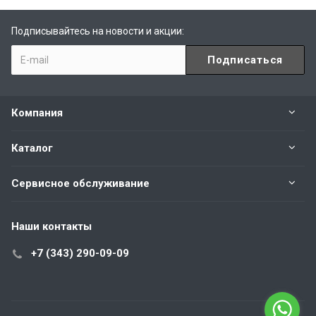
Подписывайтесь на новости и акции:
Компания
Каталог
Сервисное обслуживание
Наши контакты
+7 (343) 290-09-09