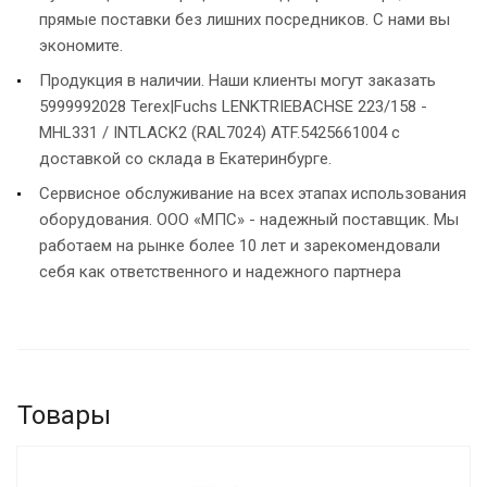
прямые поставки без лишних посредников. С нами вы
экономите.
Продукция в наличии. Наши клиенты могут заказать
5999992028 Terex|Fuchs LENKTRIEBACHSE 223/158 -
MHL331 / INTLACK2 (RAL7024) ATF.5425661004 с
доставкой со склада в Екатеринбурге.
Сервисное обслуживание на всех этапах использования
оборудования. ООО «МПС» - надежный поставщик. Мы
работаем на рынке более 10 лет и зарекомендовали
себя как ответственного и надежного партнера
Товары