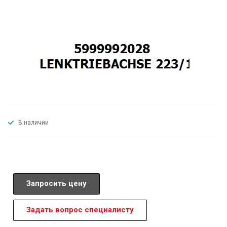
В наличии
Запросить цену
Задать вопрос специалисту