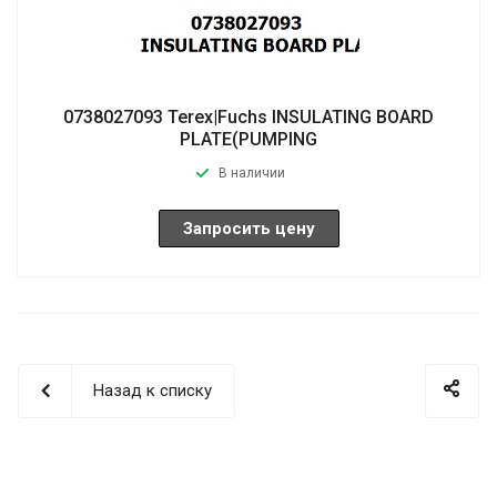
0738027093 Terex|Fuchs INSULATING BOARD
PLATE(PUMPING
В наличии
Запросить цену
Назад к списку