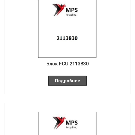
Блок FCU 2113830
Подробнее