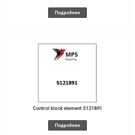
Подробнее
Control block element S121891
Подробнее