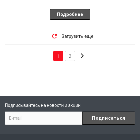
Подробнее
Загрузить еще
1
2
Подписывайтесь на новости и акции: