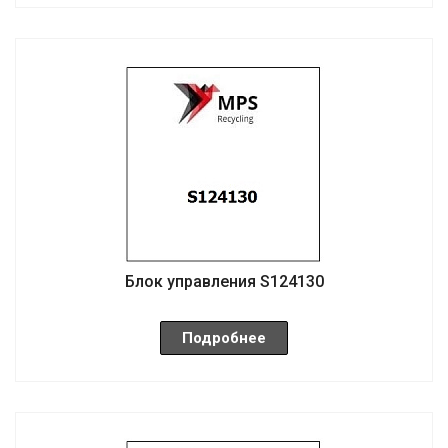
Блок управления S124130
Подробнее