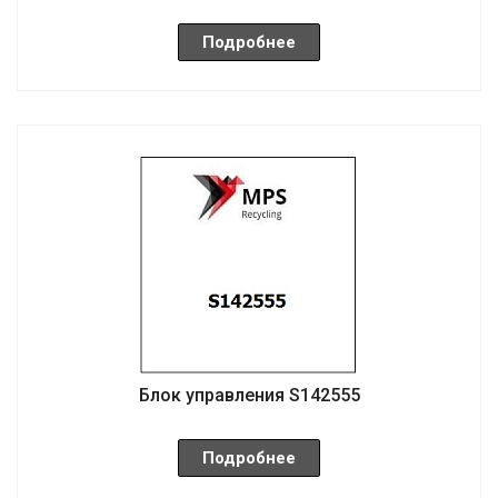
Подробнее
Блок управления S142555
Подробнее