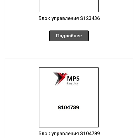
Блок управления S123436
Подробнее
Блок управления S104789