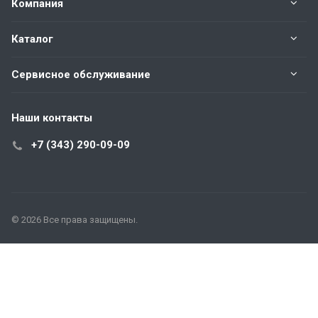
Компания
Каталог
Сервисное обслуживание
Наши контакты
+7 (343) 290-09-09
© 2026 Все права защищены.