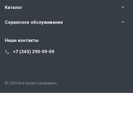
Каталог
Сервисное обслуживание
Наши контакты
+7 (343) 290-09-09
© 2026 Все права защищены.