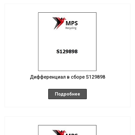
Дифференциал в сборе S129898
Подробнее