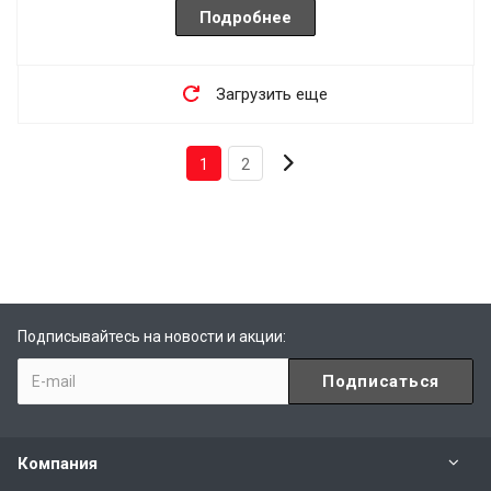
Подробнее
Загрузить еще
1
2
Подписывайтесь на новости и акции:
Компания