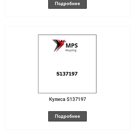
Подробнее
Кулиса S137197
Подробнее