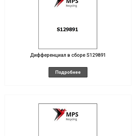
Дифференциал в сборе S129891
Подробнее