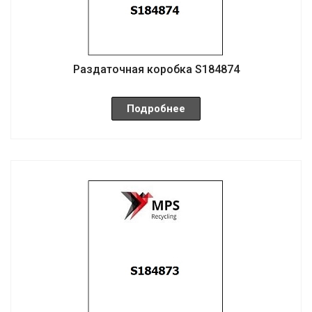
Раздаточная коробка S184874
Подробнее