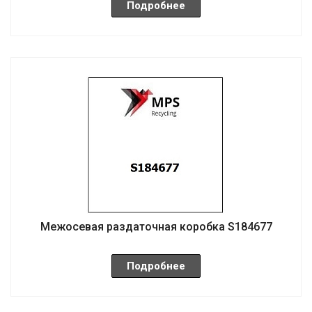
Подробнее
Межосевая раздаточная коробка S184677
Подробнее