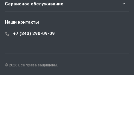
Сервисное обслуживание
Наши контакты
+7 (343) 290-09-09
© 2026 Все права защищены.