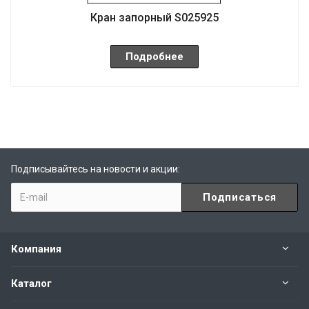
Кран запорный S025925
Подробнее
Подписывайтесь на новости и акции:
Компания
Каталог