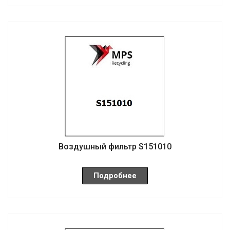
Воздушный фильтр S151010
Подробнее