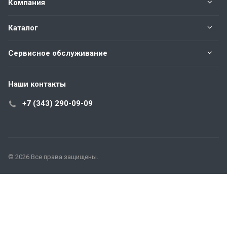
Компания
Каталог
Сервисное обслуживание
Наши контакты
+7 (343) 290-09-09
© 2026 Все права защищены.