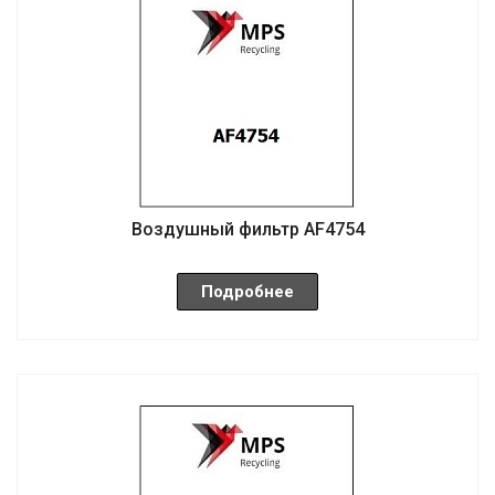
Воздушный фильтр AF4754
Подробнее