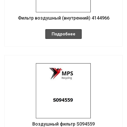
Фильтр воздушный (внутренний) 4144966
Подробнее
Воздушный фильтр S094559