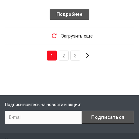
Подробнее
Загрузить еще
1
2
3
Подписывайтесь на новости и акции: