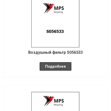
Воздушный фильтр S056533
Подробнее