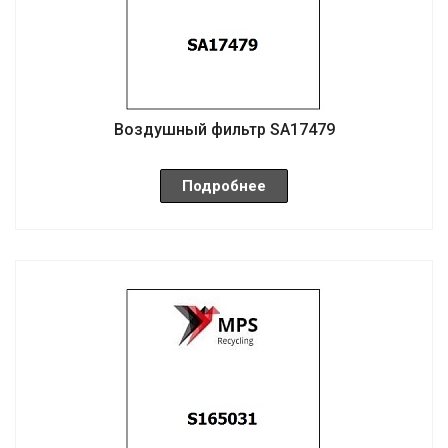
Воздушный фильтр SA17479
Подробнее