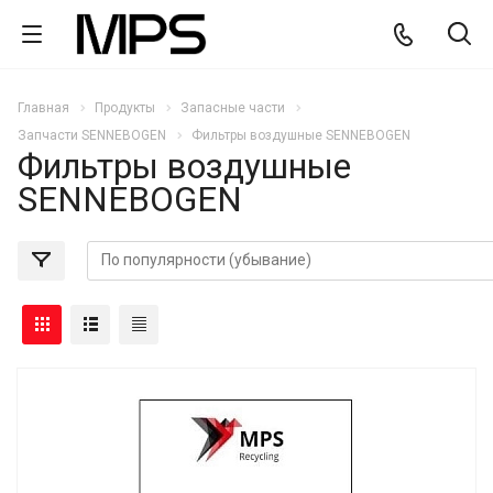
Главная
Продукты
Запасные части
Запчасти SENNEBOGEN
Фильтры воздушные SENNEBOGEN
Фильтры воздушные
SENNEBOGEN