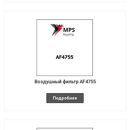
Воздушный фильтр AF4755
Подробнее