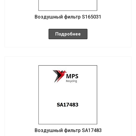
Воздушный фильтр S165031
Подробнее
Воздушный фильтр SA17483