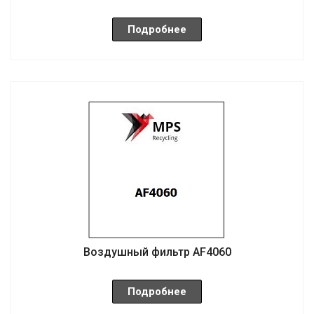
Подробнее
Воздушный фильтр AF4060
Подробнее