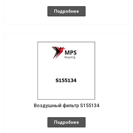
Подробнее
Воздушный фильтр S155134
Подробнее