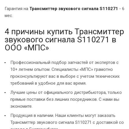
Гарантия на
Трансмиттер звукового сигнала S110271
- 6
мес.
4 причины купить Трансмиттер
звукового сигнала S110271 в
ООО «МПС»
Профессиональный подбор запчастей от экспертов с
10+ летнем опытом. Специалисты «МПС» грамотно
проконсультируют вас в выборе с учетом технических
требований в удобное для вас время.
Лучшие цены от официального дистрибьютора, только
прямые поставки без лишних посредников. С нами вы
экономите.
Продукция в наличии. Наши клиенты могут заказать
Трансмиттер звукового сигнала S110271 с доставкой со