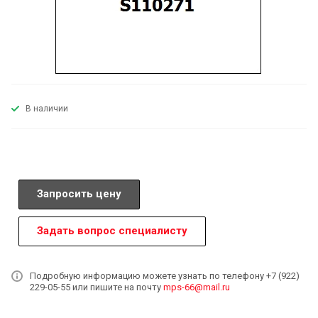
В наличии
Запросить цену
Задать вопрос специалисту
Подробную информацию можете узнать по телефону +7 (922)
229-05-55 или пишите на почту
mps-66@mail.ru