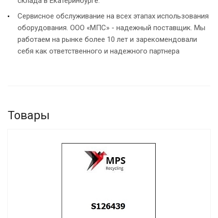
склада в Екатеринбурге.
Сервисное обслуживание на всех этапах использования
оборудования. ООО «МПС» - надежный поставщик. Мы
работаем на рынке более 10 лет и зарекомендовали
себя как ответственного и надежного партнера
Товары