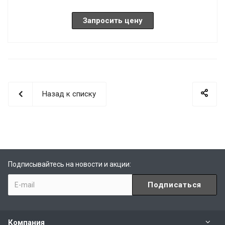
Запросить цену
Назад к списку
Подписывайтесь на новости и акции:
Компания