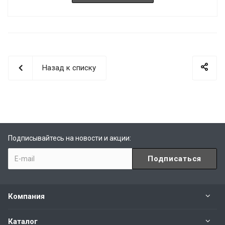
Назад к списку
Подписывайтесь на новости и акции:
Компания
Каталог