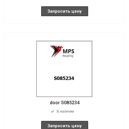
Запросить цену
door S085234
В наличии
Запросить цену