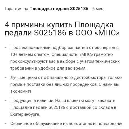
Гарантия на
Площадка педали S025186
- 6 мес.
4 причины купить Площадка
педали S025186 в ООО «МПС»
Профессиональный подбор запчастей от экспертов с
10+ летнем опытом. Специалисты «МПС» грамотно
проконсультируют вас в выборе с учетом технических
требований в удобное для вас время.
Лучшие цены от официального дистрибьютора, только
прямые поставки без лишних посредников. С нами вы
экономите.
Продукция в наличии. Наши клиенты могут заказать
Площадка педали S025186 с доставкой со склада в
Екатеринбурге.
Сервисное обслуживание на всех этапах использования