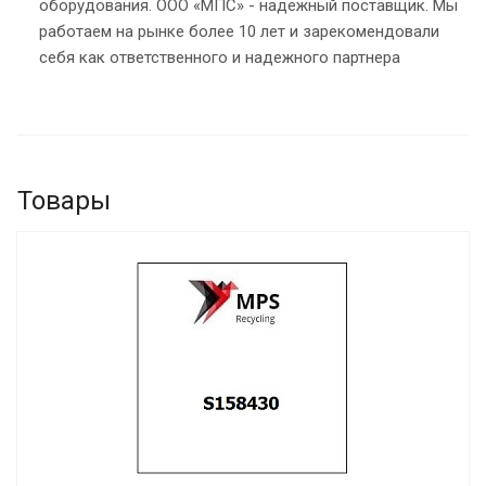
оборудования. ООО «МПС» - надежный поставщик. Мы
работаем на рынке более 10 лет и зарекомендовали
себя как ответственного и надежного партнера
Товары