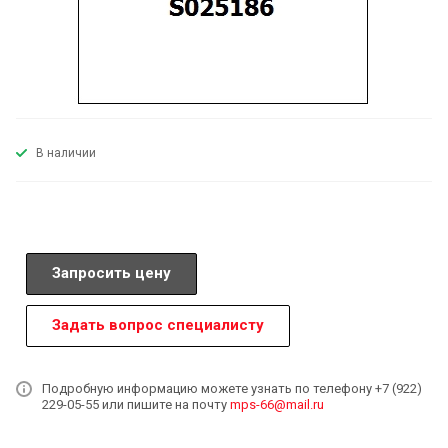
В наличии
Запросить цену
Задать вопрос специалисту
Подробную информацию можете узнать по телефону +7 (922)
229-05-55 или пишите на почту
mps-66@mail.ru