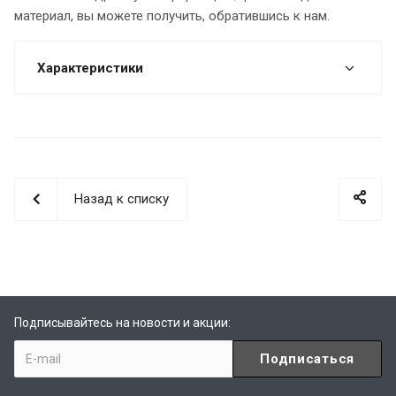
материал, вы можете получить, обратившись к нам.
Характеристики
Назад к списку
Подписывайтесь на новости и акции: