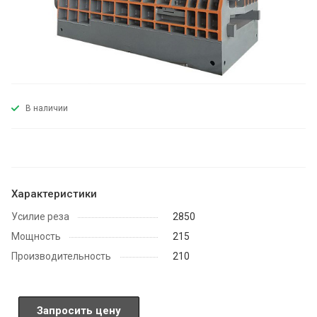
В наличии
Характеристики
Усилие реза
2850
Мощность
215
Производительность
210
Запросить цену