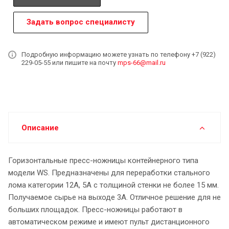
Задать вопрос специалисту
Подробную информацию можете узнать по телефону +7 (922)
229-05-55 или пишите на почту
mps-66@mail.ru
Описание
Горизонтальные пресс-ножницы контейнерного типа
модели WS. Предназначены для переработки стального
лома категории 12А, 5А с толщиной стенки не более 15 мм.
Получаемое сырье на выходе 3А. Отличное решение для не
больших площадок. Пресс-ножницы работают в
автоматическом режиме и имеют пульт дистанционного