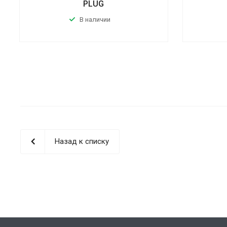
PLUG
В наличии
Назад к списку