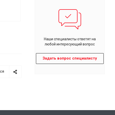
Наши специалисты ответят на
любой интересующий вопрос
Задать вопрос специалисту
ся