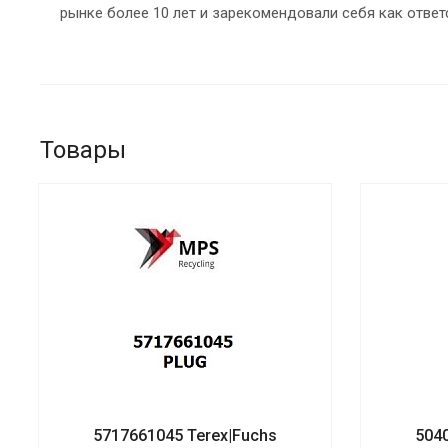
рынке более 10 лет и зарекомендовали себя как ответ
Товары
5717661045 Terex|Fuchs
504