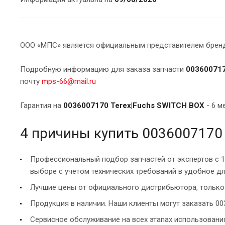
ООО «МПС» является официальным представителем брендо
Подробную информацию для заказа запчасти
003600717
почту
mps-66@mail.ru
Гарантия на
0036007170 Terex|Fuchs SWITCH BOX
- 6 м
4 причины купить 0036007170
Профессиональный подбор запчастей от экспертов с 
выборе с учетом технических требований в удобное дл
Лучшие цены от официального дистрибьютора, только 
Продукция в наличии. Наши клиенты могут заказать 00
Сервисное обслуживание на всех этапах использован