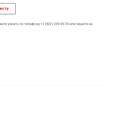
исту
е узнать по телефону +7 (922) 229-05-55 или пишите на