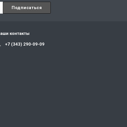
аши контакты
+7 (343) 290-09-09