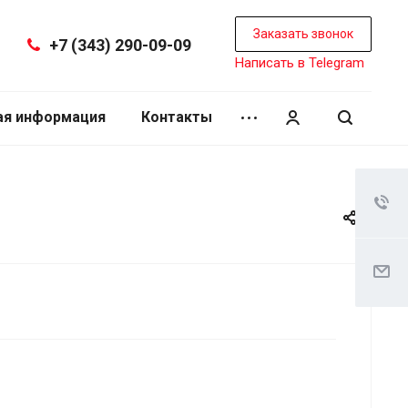
Заказать звонок
+7 (343) 290-09-09
Написать в Telegram
ая информация
Контакты