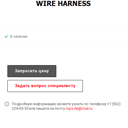
В наличии
Запросить цену
Задать вопрос специалисту
Подробную информацию можете узнать по телефону +7 (922)
229-05-55 или пишите на почту
mps-66@mail.ru