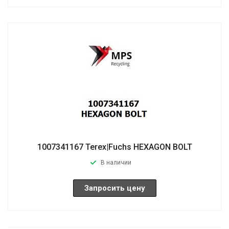
1007341167 Terex|Fuchs HEXAGON BOLT
В наличии
Запросить цену