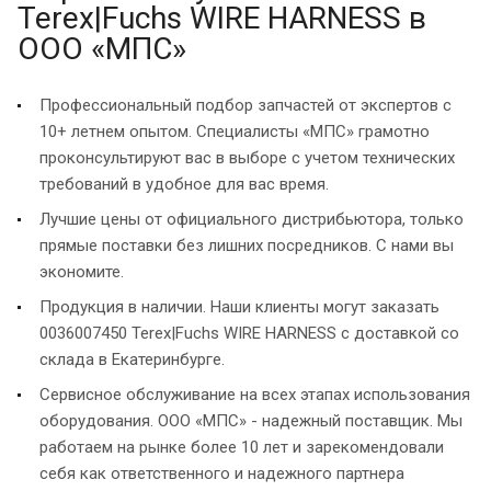
Terex|Fuchs WIRE HARNESS в
ООО «МПС»
Профессиональный подбор запчастей от экспертов с
10+ летнем опытом. Специалисты «МПС» грамотно
проконсультируют вас в выборе с учетом технических
требований в удобное для вас время.
Лучшие цены от официального дистрибьютора, только
прямые поставки без лишних посредников. С нами вы
экономите.
Продукция в наличии. Наши клиенты могут заказать
0036007450 Terex|Fuchs WIRE HARNESS с доставкой со
склада в Екатеринбурге.
Сервисное обслуживание на всех этапах использования
оборудования. ООО «МПС» - надежный поставщик. Мы
работаем на рынке более 10 лет и зарекомендовали
себя как ответственного и надежного партнера