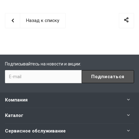
Назад к списку
Подписывайтесь на новости и акции:
Компания
Каталог
Сервисное обслуживание