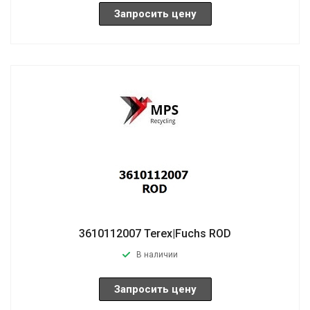
Запросить цену
3610112007 Terex|Fuchs ROD
В наличии
Запросить цену