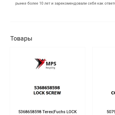
рынке более 10 лет и зарекомендовали себя как ответ
Товары
5368658598 Terex|Fuchs LOCK
507