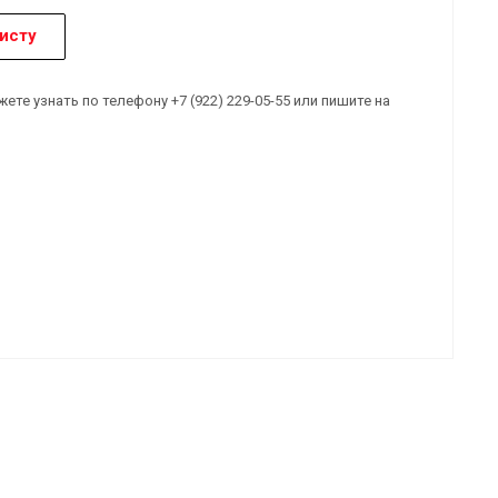
исту
е узнать по телефону +7 (922) 229-05-55 или пишите на