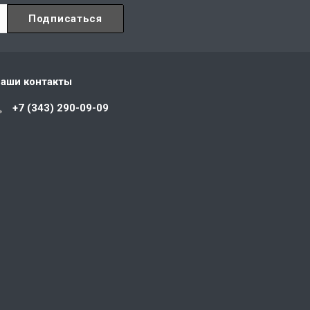
аши контакты
+7 (343) 290-09-09