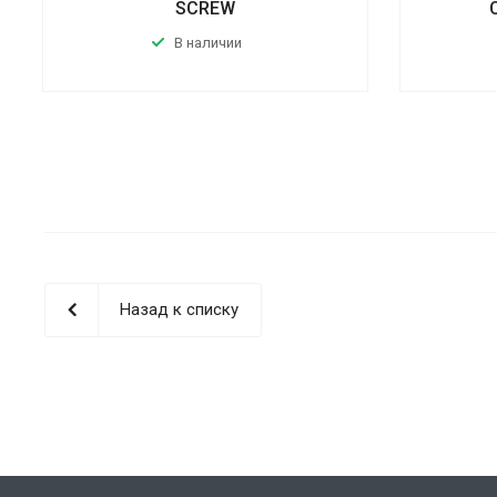
SCREW
В наличии
Назад к списку