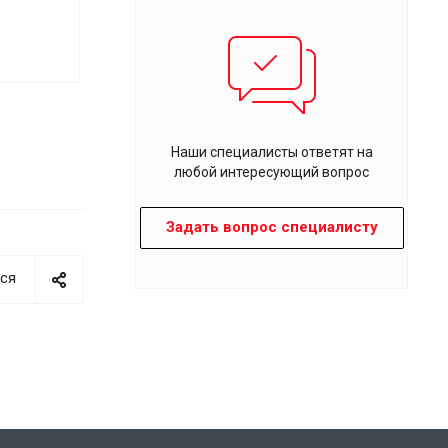
Наши специалисты ответят на
любой интересующий вопрос
Задать вопрос специалисту
ся