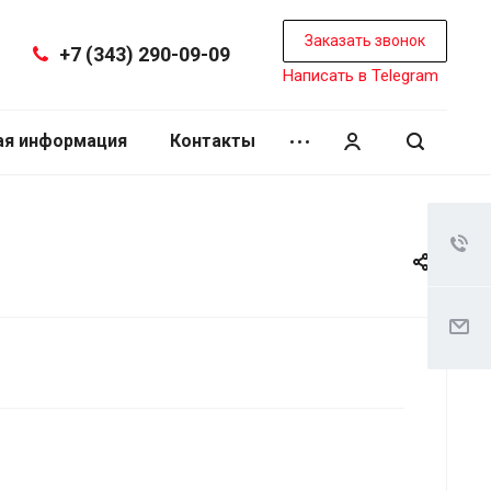
Заказать звонок
+7 (343) 290-09-09
Написать в Telegram
ая информация
Контакты