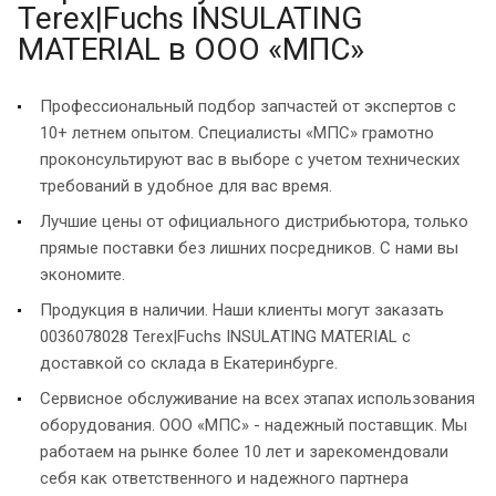
Terex|Fuchs INSULATING
MATERIAL в ООО «МПС»
Профессиональный подбор запчастей от экспертов с
10+ летнем опытом. Специалисты «МПС» грамотно
проконсультируют вас в выборе с учетом технических
требований в удобное для вас время.
Лучшие цены от официального дистрибьютора, только
прямые поставки без лишних посредников. С нами вы
экономите.
Продукция в наличии. Наши клиенты могут заказать
0036078028 Terex|Fuchs INSULATING MATERIAL с
доставкой со склада в Екатеринбурге.
Сервисное обслуживание на всех этапах использования
оборудования. ООО «МПС» - надежный поставщик. Мы
работаем на рынке более 10 лет и зарекомендовали
себя как ответственного и надежного партнера