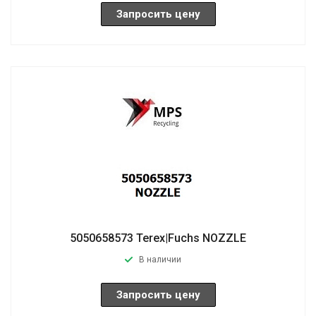
Запросить цену
5050658573 Terex|Fuchs NOZZLE
В наличии
Запросить цену