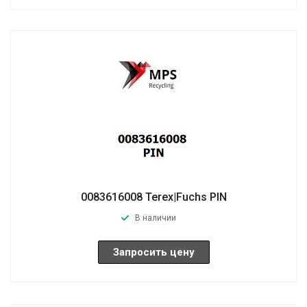
0083616008 Terex|Fuchs PIN
В наличии
Запросить цену