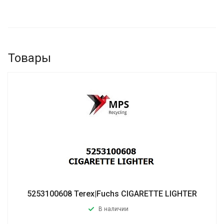
Товары
5253100608 Terex|Fuchs CIGARETTE LIGHTER
В наличии