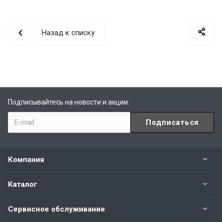
Назад к списку
Подписывайтесь на новости и акции:
Компания
Каталог
Сервисное обслуживание