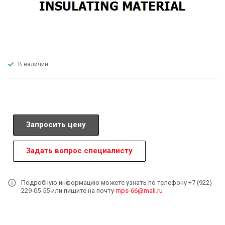
В наличии
Запросить цену
Задать вопрос специалисту
Подробную информацию можете узнать по телефону +7 (922)
229-05-55 или пишите на почту
mps-66@mail.ru