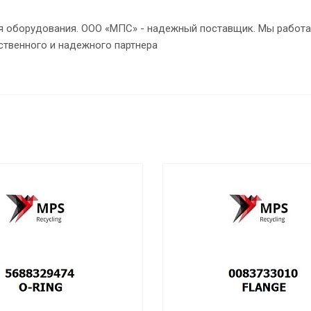
ия оборудования. ООО «МПС» - надежный поставщик. Мы работа
ственного и надежного партнера