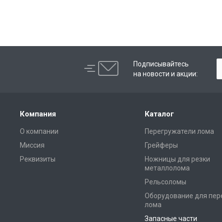
Подписывайтесь
на новости и акции:
Компания
Каталог
О компании
Перегружатели лома
Миссия
Грейферы
Реквизиты
Ножницы для резки
металлолома
Рельсоломы
Оборудование для пер
лома
Запасные части