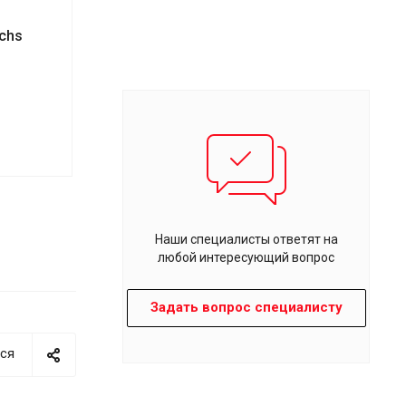
chs
Наши специалисты ответят на
любой интересующий вопрос
Задать вопрос специалисту
ся