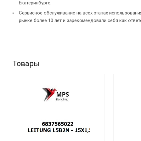
Екатеринбурге.
Сервисное обслуживание на всех этапах использован
рынке более 10 лет и зарекомендовали себя как ответ
Товары