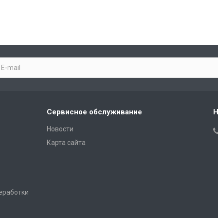
Сервисное обслуживание
Н
Новости
Карта сайта
еработки