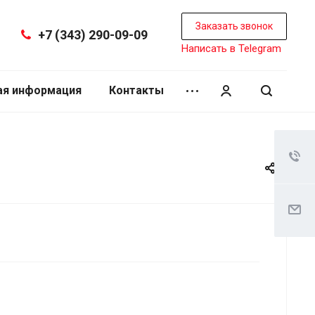
Заказать звонок
+7 (343) 290-09-09
Написать в Telegram
ая информация
Контакты