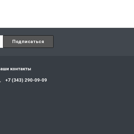
аши контакты
+7 (343) 290-09-09