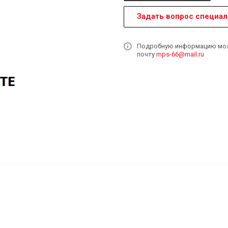
Задать вопрос специал
Подробную информацию может
почту
mps-66@mail.ru