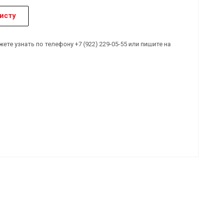
исту
е узнать по телефону +7 (922) 229-05-55 или пишите на