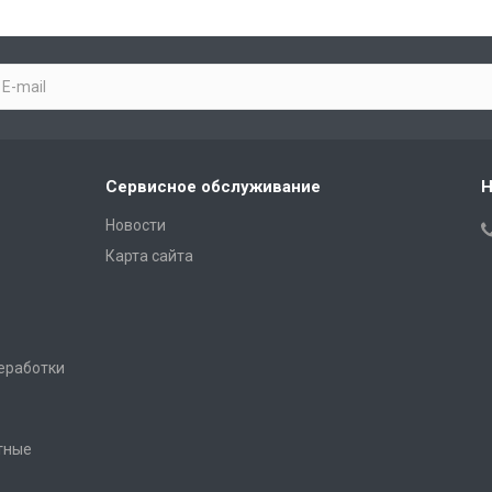
Сервисное обслуживание
Н
Новости
Карта сайта
еработки
тные