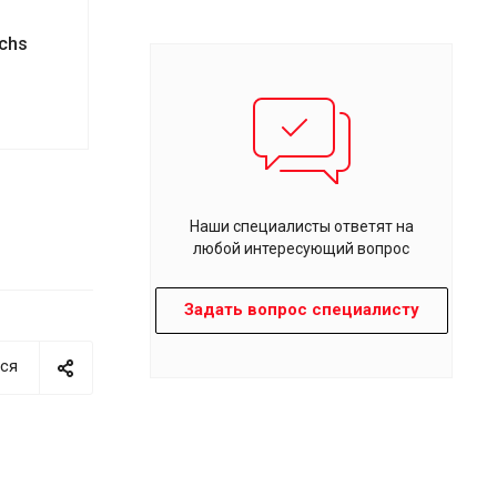
chs
Наши специалисты ответят на
любой интересующий вопрос
Задать вопрос специалисту
ся