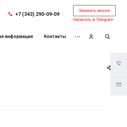
Заказать звонок
+7 (343) 290-09-09
Написать в Telegram
ая информация
Контакты