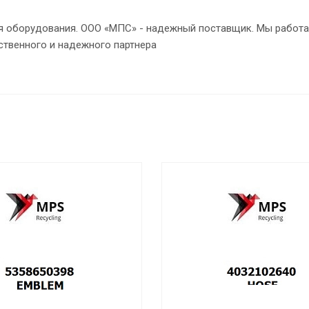
ия оборудования. ООО «МПС» - надежный поставщик. Мы работа
ственного и надежного партнера