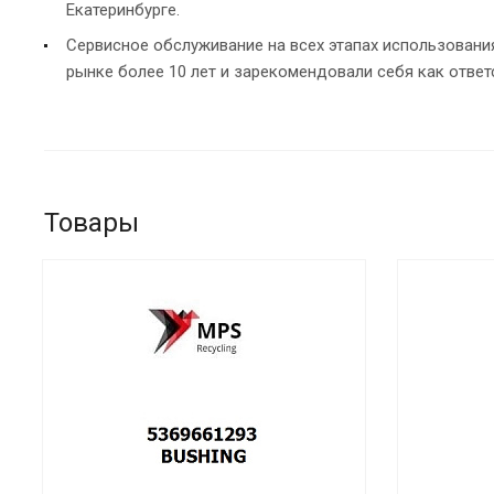
Екатеринбурге.
Сервисное обслуживание на всех этапах использован
рынке более 10 лет и зарекомендовали себя как ответ
Товары