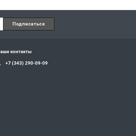
аши контакты
+7 (343) 290-09-09