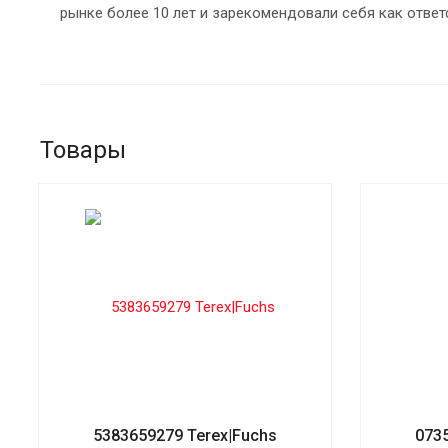
рынке более 10 лет и зарекомендовали себя как ответ
Товары
5383659279 Terex|Fuchs
073