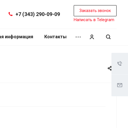
Заказать звонок
+7 (343) 290-09-09
Написать в Telegram
ая информация
Контакты