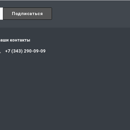
аши контакты
+7 (343) 290-09-09