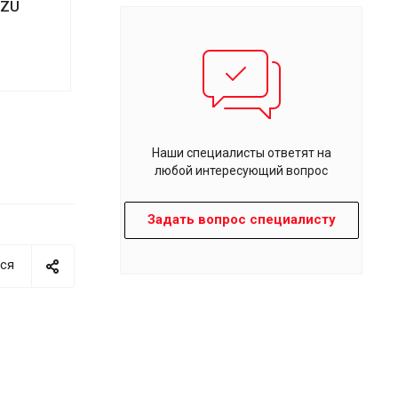
 ZU
Наши специалисты ответят на
любой интересующий вопрос
Задать вопрос специалисту
ся