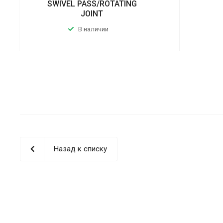
SWIVEL PASS/ROTATING
JOINT
В наличии
Назад к списку