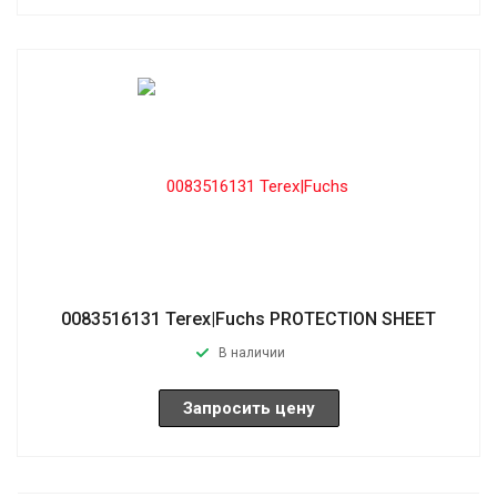
0083516131 Terex|Fuchs PROTECTION SHEET
В наличии
Запросить цену