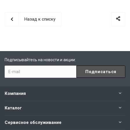
Назад к списку
Подписывайтесь на новости и акции:
Компания
Каталог
Сервисное обслуживание