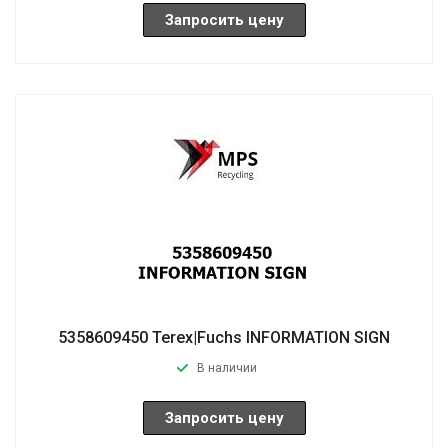
Запросить цену
5358609450 Terex|Fuchs INFORMATION SIGN
В наличии
Запросить цену