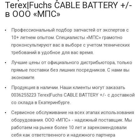
Terex|Fuchs CABLE BATTERY +/-
в ООО «МПС»
Профессиональный подбор запчастей от экспертов с
10+ летнем опытом. Специалисты «МПС» грамотно
проконсультируют вас в выборе с учетом технических
требований в удобное для вас время.
Лучшие цены от официального дистрибьютора, только
прямые поставки без лишних посредников. С нами вы
экономите.
Продукция в наличии. Наши клиенты могут заказать
0036255223 Terex|Fuchs CABLE BATTERY +/- с доставкой
со склада в Екатеринбурге.
Сервисное обслуживание на всех этапах использования
оборудования. ООО «МПС» - надежный поставщик. Мы
работаем на рынке более 10 лет и зарекомендовали
себя как ответственного и надежного партнера