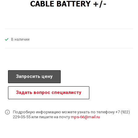
В наличии
Запросить цену
Задать вопрос специалисту
Подробную информацию можете узнать по телефону +7 (922)
229-05-55 или пишите на почту
mps-66@mail.ru