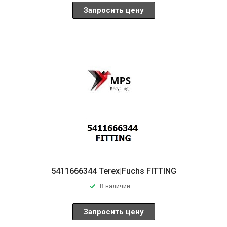
Запросить цену
5411666344 Terex|Fuchs FITTING
В наличии
Запросить цену