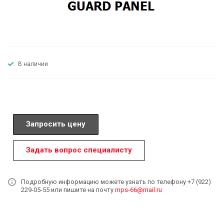
В наличии
Запросить цену
Задать вопрос специалисту
Подробную информацию можете узнать по телефону +7 (922)
229-05-55 или пишите на почту
mps-66@mail.ru