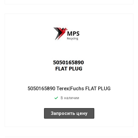
5050165890 Terex|Fuchs FLAT PLUG
В наличии
Запросить цену