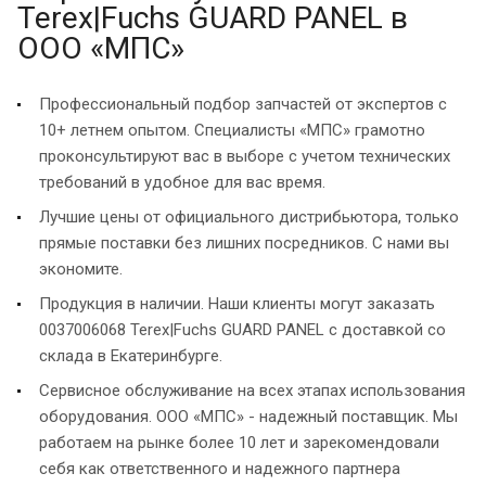
Terex|Fuchs GUARD PANEL в
ООО «МПС»
Профессиональный подбор запчастей от экспертов с
10+ летнем опытом. Специалисты «МПС» грамотно
проконсультируют вас в выборе с учетом технических
требований в удобное для вас время.
Лучшие цены от официального дистрибьютора, только
прямые поставки без лишних посредников. С нами вы
экономите.
Продукция в наличии. Наши клиенты могут заказать
0037006068 Terex|Fuchs GUARD PANEL с доставкой со
склада в Екатеринбурге.
Сервисное обслуживание на всех этапах использования
оборудования. ООО «МПС» - надежный поставщик. Мы
работаем на рынке более 10 лет и зарекомендовали
себя как ответственного и надежного партнера