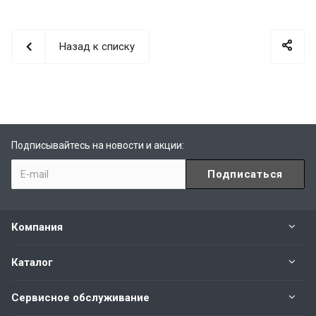
Назад к списку
Подписывайтесь на новости и акции:
Компания
Каталог
Сервисное обслуживание