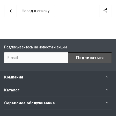
Назад к списку
Подписывайтесь на новости и акции:
Компания
Каталог
Сервисное обслуживание