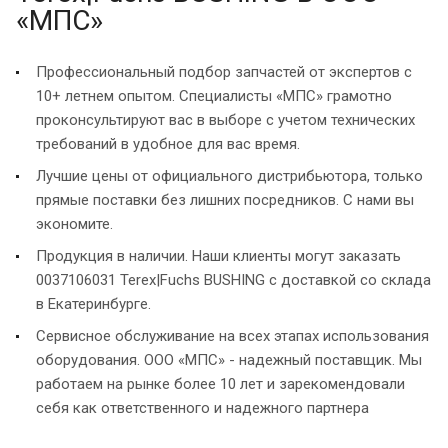
«МПС»
Профессиональный подбор запчастей от экспертов с
10+ летнем опытом. Специалисты «МПС» грамотно
проконсультируют вас в выборе с учетом технических
требований в удобное для вас время.
Лучшие цены от официального дистрибьютора, только
прямые поставки без лишних посредников. С нами вы
экономите.
Продукция в наличии. Наши клиенты могут заказать
0037106031 Terex|Fuchs BUSHING с доставкой со склада
в Екатеринбурге.
Сервисное обслуживание на всех этапах использования
оборудования. ООО «МПС» - надежный поставщик. Мы
работаем на рынке более 10 лет и зарекомендовали
себя как ответственного и надежного партнера