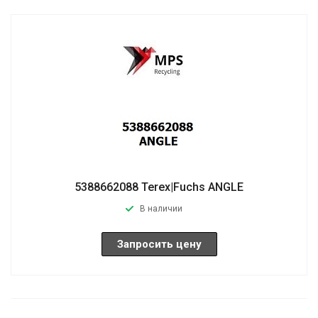
5388662088 Terex|Fuchs ANGLE
В наличии
Запросить цену