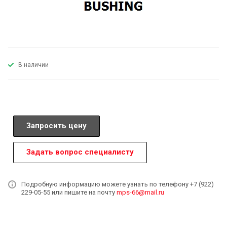
В наличии
Запросить цену
Задать вопрос специалисту
Подробную информацию можете узнать по телефону +7 (922)
229-05-55 или пишите на почту
mps-66@mail.ru