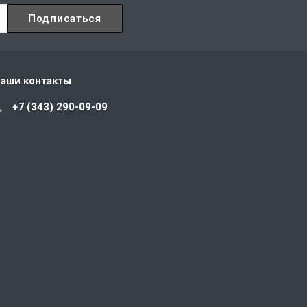
аши контакты
+7 (343) 290-09-09