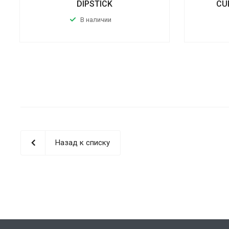
DIPSTICK
CU
В наличии
Назад к списку