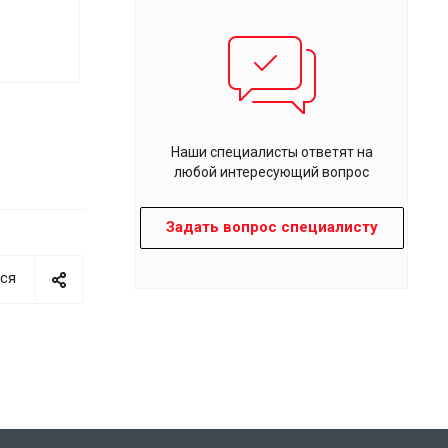
Наши специалисты ответят на
любой интересующий вопрос
Задать вопрос специалисту
ся