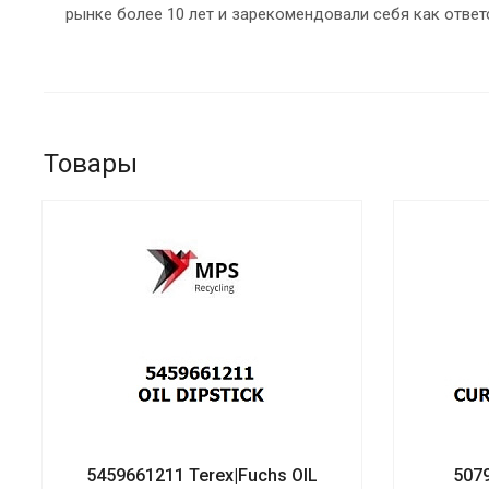
рынке более 10 лет и зарекомендовали себя как ответ
Товары
5459661211 Terex|Fuchs OIL
507