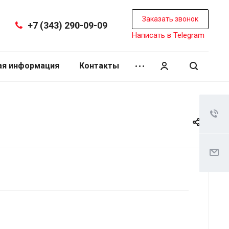
Заказать звонок
+7 (343) 290-09-09
Написать в Telegram
ая информация
Контакты