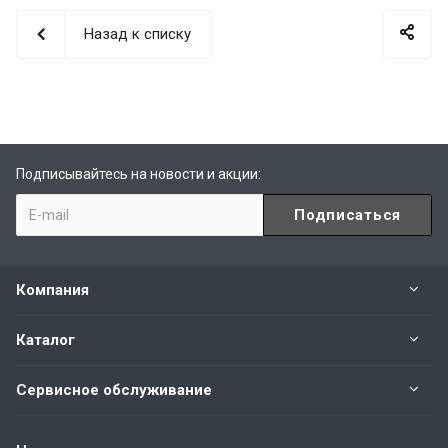
Назад к списку
Подписывайтесь на новости и акции:
Компания
Каталог
Сервисное обслуживание