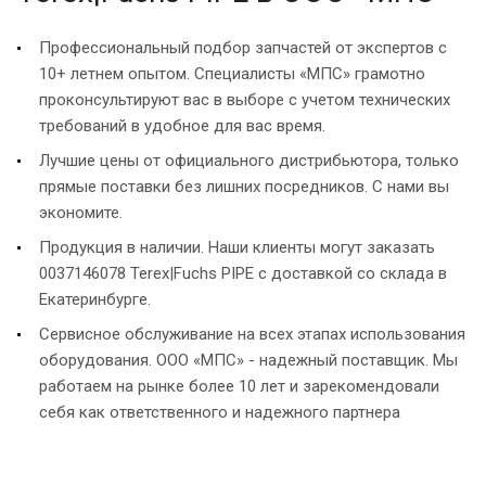
Профессиональный подбор запчастей от экспертов с
10+ летнем опытом. Специалисты «МПС» грамотно
проконсультируют вас в выборе с учетом технических
требований в удобное для вас время.
Лучшие цены от официального дистрибьютора, только
прямые поставки без лишних посредников. С нами вы
экономите.
Продукция в наличии. Наши клиенты могут заказать
0037146078 Terex|Fuchs PIPE с доставкой со склада в
Екатеринбурге.
Сервисное обслуживание на всех этапах использования
оборудования. ООО «МПС» - надежный поставщик. Мы
работаем на рынке более 10 лет и зарекомендовали
себя как ответственного и надежного партнера