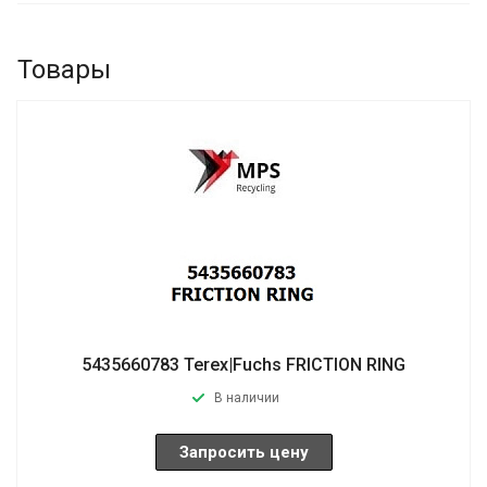
Товары
5435660783 Terex|Fuchs FRICTION RING
В наличии
Запросить цену