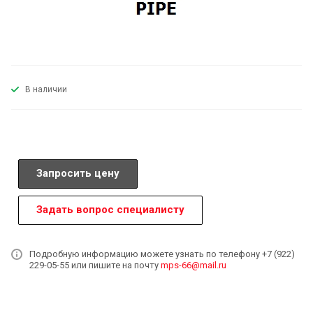
В наличии
Запросить цену
Задать вопрос специалисту
Подробную информацию можете узнать по телефону +7 (922)
229-05-55 или пишите на почту
mps-66@mail.ru