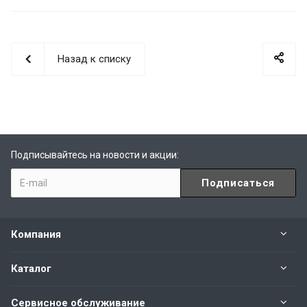
Назад к списку
Подписывайтесь на новости и акции:
Компания
Каталог
Сервисное обслуживание