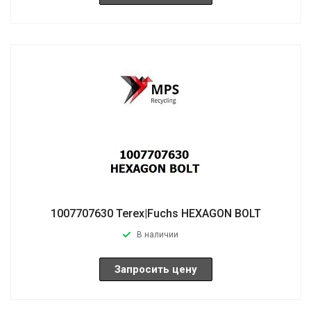
1007707630 Terex|Fuchs HEXAGON BOLT
В наличии
Запросить цену