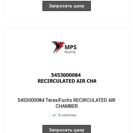
Запросить цену
5453000084 Terex|Fuchs RECIRCULATED AIR
CHAMBER
В наличии
Запросить цену