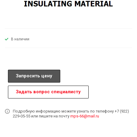
В наличии
Запросить цену
Задать вопрос специалисту
Подробную информацию можете узнать по телефону +7 (922)
229-05-55 или пишите на почту
mps-66@mail.ru