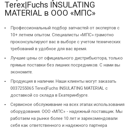
Terex|Fuchs INSULATING
MATERIAL в ООО «МПС»
Профессиональный подбор запчастей от экспертов с
10+ летнем опытом. Специалисты «МПС» грамотно
проконсультируют вас в выборе с учетом технических
требований в удобное для вас время.
Лучшие цены от официального дистрибьютора, только
прямые поставки без лишних посредников. С нами вы
экономите.
Продукция в наличии. Наши клиенты могут заказать
0037255065 Terex|Fuchs INSULATING MATERIAL с
доставкой со склада в Екатеринбурге.
Сервисное обслуживание на всех этапах использования
оборудования. ООО «МПС» - надежный поставщик. Мы
работаем на рынке более 10 лет и зарекомендовали
себя как ответственного и надежного партнера