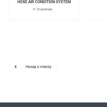
HOSE AIR CONDITION SYSTEM
В наличии
Назад к списку