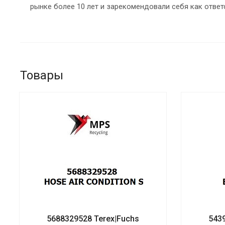
рынке более 10 лет и зарекомендовали себя как ответ
Товары
5688329528 Terex|Fuchs
543