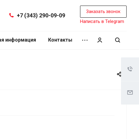
Заказать звонок
+7 (343) 290-09-09
Написать в Telegram
ая информация
Контакты