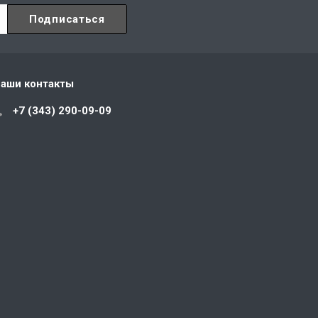
аши контакты
+7 (343) 290-09-09