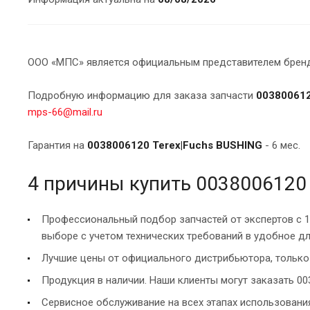
ООО «МПС» является официальным представителем брендо
Подробную информацию для заказа запчасти
003800612
mps-66@mail.ru
Гарантия на
0038006120 Terex|Fuchs BUSHING
- 6 мес.
4 причины купить 0038006120
Профессиональный подбор запчастей от экспертов с 
выборе с учетом технических требований в удобное дл
Лучшие цены от официального дистрибьютора, только 
Продукция в наличии. Наши клиенты могут заказать 00
Сервисное обслуживание на всех этапах использован