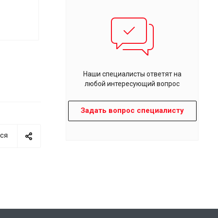
Наши специалисты ответят на
любой интересующий вопрос
Задать вопрос специалисту
ся