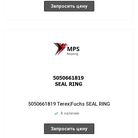
Запросить цену
5050661819 Terex|Fuchs SEAL RING
В наличии
Запросить цену