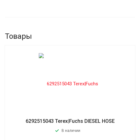
Товары
6292515043 Terex|Fuchs DIESEL HOSE
В наличии