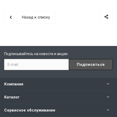
Назад к списку
Подписывайтесь на новости и акции:
Компания
Каталог
Сервисное обслуживание