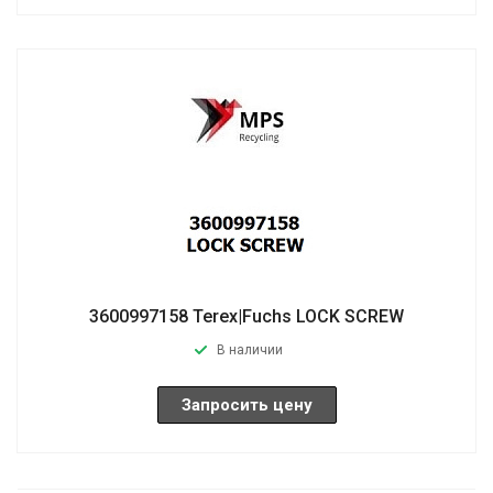
3600997158 Terex|Fuchs LOCK SCREW
В наличии
Запросить цену