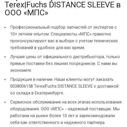
Terex|Fuchs DISTANCE SLEEVE в
ООО «МПС»
Профессиональный подбор запчастей от экспертов с
10+ летнем опытом. Специалисты «МПС» грамотно
проконсультируют вас в выборе с учетом технических
требований в удобное для вас время.
Лучшие цены от официального дистрибьютора, только
прямые поставки без лишних посредников. С нами вы
экономите.
Продукция в наличии. Наши клиенты могут заказать
0038006158 Terex|Fuchs DISTANCE SLEEVE с доставкой
со склада в Екатеринбурге.
Сервисное обслуживание на всех этапах использования
оборудования. ООО «МПС» - надежный поставщик. Мы
работаем на рынке более 10 лет и зарекомендовали
себя как ответственного и надежного партнера