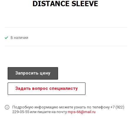
В наличии
Запросить цену
Задать вопрос специалисту
Подробную информацию можете узнать по телефону +7 (922)
229-05-55 или пишите на почту
mps-66@mail.ru