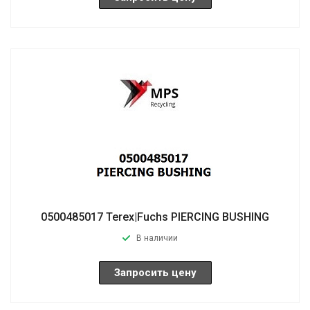
0500485017 Terex|Fuchs PIERCING BUSHING
В наличии
Запросить цену