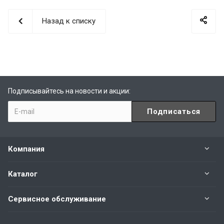
Назад к списку
Подписывайтесь на новости и акции:
Компания
Каталог
Сервисное обслуживание