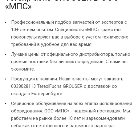
«МПС»
Профессиональный подбор запчастей от экспертов с
10+ летнем опытом. Специалисты «МПС» грамотно
проконсультируют вас в выборе с учетом технических
требований в удобное для вас время.
Лучшие цены от официального дистрибьютора, только
прямые поставки без лишних посредников. С нами вы
экономите.
Продукция в наличии. Наши клиенты могут заказать
0038028113 Terex|Fuchs GROUSER с доставкой со
склада в Екатеринбурге.
Сервисное обслуживание на всех этапах использования
оборудования. ООО «МПС» - надежный поставщик. Мы
работаем на рынке более 10 лет и зарекомендовали
себя как ответственного и надежного партнера