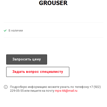
В наличии
Запросить цену
Задать вопрос специалисту
Подробную информацию можете узнать по телефону +7 (922)
229-05-55 или пишите на почту
mps-66@mail.ru