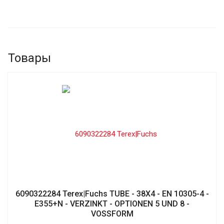
Товары
6090322284 Terex|Fuchs TUBE - 38X4 - EN 10305-4 -
E355+N - VERZINKT - OPTIONEN 5 UND 8 -
VOSSFORM