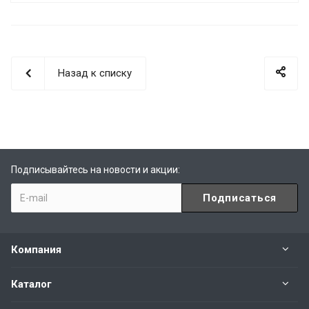
Назад к списку
Подписывайтесь на новости и акции:
Компания
Каталог