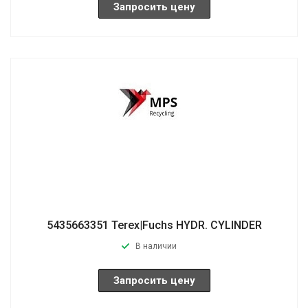
Запросить цену
5435663351 Terex|Fuchs HYDR. CYLINDER
В наличии
Запросить цену