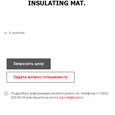
В наличии
Запросить цену
Задать вопрос специалисту
Подробную информацию можете узнать по телефону +7 (922)
229-05-55 или пишите на почту
mps-66@mail.ru