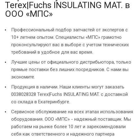
Terex|Fuchs INSULATING MAT. в
ООО «МПС»
Профессиональный подбор запчастей от экспертов с
10+ летнем опытом. Специалисты «МПС» грамотно
проконсультируют вас в выборе с учетом технических
требований в удобное для вас время.
Лучшие цены от официального дистрибьютора, только
прямые поставки без лишних посредников. С нами вы
экономите.
Продукция в наличии. Наши клиенты могут заказать
0038028328 Terex|Fuchs INSULATING MAT. с доставкой
со склада в Екатеринбурге.
Сервисное обслуживание на всех этапах использования
оборудования. ООО «МПС» - надежный поставщик. Мы
работаем на рынке более 10 лет и зарекомендовали
себя как ответственного и надежного партнера