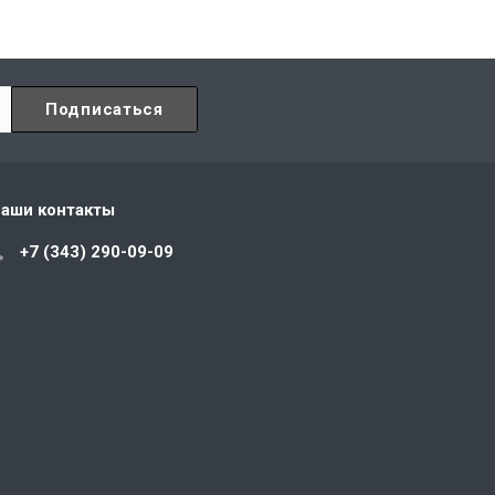
аши контакты
+7 (343) 290-09-09