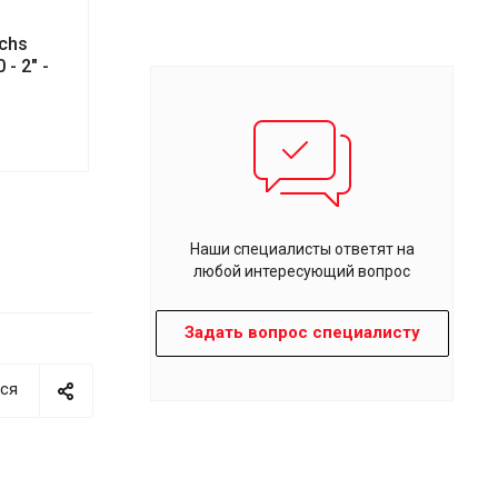
chs
- 2" -
Наши специалисты ответят на
любой интересующий вопрос
Задать вопрос специалисту
ся