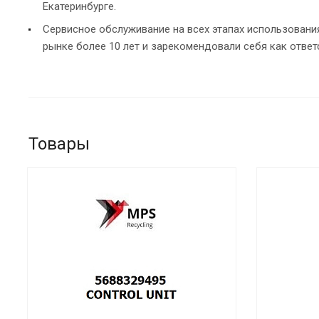
Екатеринбурге.
Сервисное обслуживание на всех этапах использован
рынке более 10 лет и зарекомендовали себя как ответ
Товары