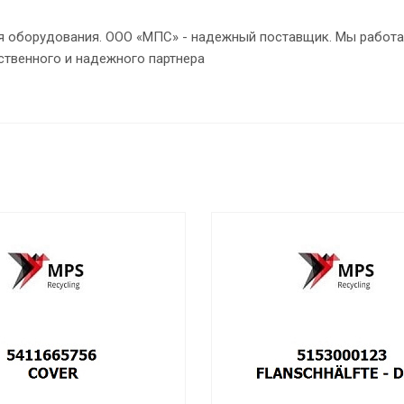
ия оборудования. ООО «МПС» - надежный поставщик. Мы работа
ственного и надежного партнера