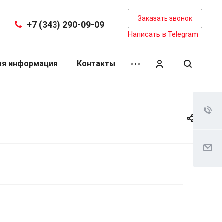
Заказать звонок
+7 (343) 290-09-09
Написать в Telegram
ая информация
Контакты