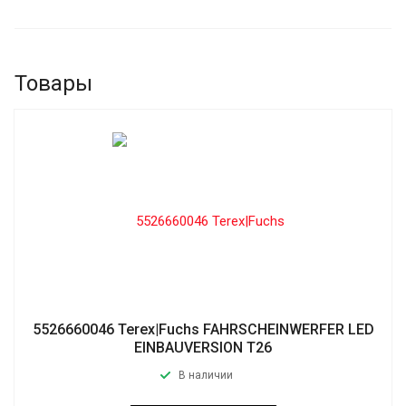
Товары
5526660046 Terex|Fuchs FAHRSCHEINWERFER LED
EINBAUVERSION T26
В наличии