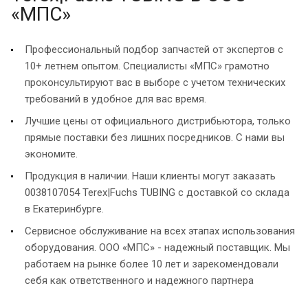
«МПС»
Профессиональный подбор запчастей от экспертов с
10+ летнем опытом. Специалисты «МПС» грамотно
проконсультируют вас в выборе с учетом технических
требований в удобное для вас время.
Лучшие цены от официального дистрибьютора, только
прямые поставки без лишних посредников. С нами вы
экономите.
Продукция в наличии. Наши клиенты могут заказать
0038107054 Terex|Fuchs TUBING с доставкой со склада
в Екатеринбурге.
Сервисное обслуживание на всех этапах использования
оборудования. ООО «МПС» - надежный поставщик. Мы
работаем на рынке более 10 лет и зарекомендовали
себя как ответственного и надежного партнера