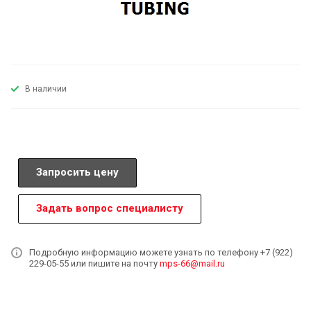
В наличии
Запросить цену
Задать вопрос специалисту
Подробную информацию можете узнать по телефону +7 (922)
229-05-55 или пишите на почту
mps-66@mail.ru