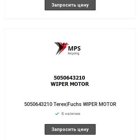
Запросить цену
5050643210 Terex|Fuchs WIPER MOTOR
В наличии
Запросить цену