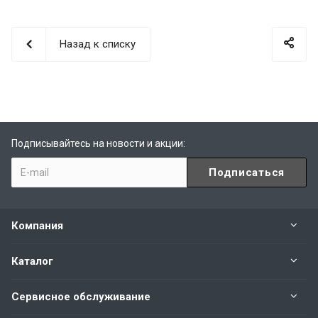
Назад к списку
Подписывайтесь на новости и акции:
Компания
Каталог
Сервисное обслуживание