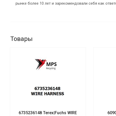
рынке более 10 лет и зарекомендовали себя как ответ
Товары
6735236148 Terex|Fuchs WIRE
609