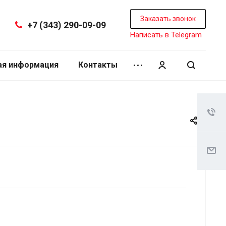
Заказать звонок
+7 (343) 290-09-09
Написать в Telegram
ая информация
Контакты