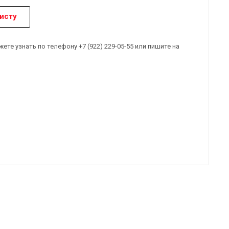
исту
е узнать по телефону +7 (922) 229-05-55 или пишите на