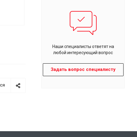
Наши специалисты ответят на
любой интересующий вопрос
Задать вопрос специалисту
ся