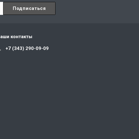
аши контакты
+7 (343) 290-09-09