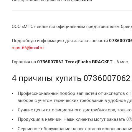
ООО «МПС» является официальным представителем брендо
Подробную информацию для заказа запчасти
073600706
mps-66@mail.ru
Гарантия на
0736007062 Terex|Fuchs BRACKET
- 6 мес.
4 причины купить 0736007062
Профессиональный подбор запчастей от экспертов с 
выборе с учетом технических требований в удобное дл
Лучшие цены от официального дистрибьютора, только 
Продукция в наличии. Наши клиенты могут заказать 07
Сервисное обслуживание на всех этапах использован