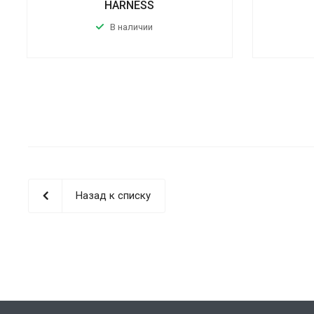
HARNESS
В наличии
Назад к списку