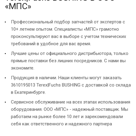
«МПС»
Профессиональный подбор запчастей от экспертов с
10+ летнем опытом. Специалисты «МПС» грамотно
проконсультируют вас в выборе с учетом технических
требований в удобное для вас время.
Лучшие цены от официального дистрибьютора, только
прямые поставки без лишних посредников. С нами вы
экономите.
Продукция в наличии. Наши клиенты могут заказать
3610195013 Terex|Fuchs BUSHING с доставкой со склада
в Екатеринбурге.
Сервисное обслуживание на всех этапах использования
оборудования. ООО «МПС» - надежный поставщик. Мы
работаем на рынке более 10 лет и зарекомендовали
себя как ответственного и надежного партнера