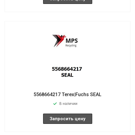
5568664217 Terex|Fuchs SEAL
В наличии
Запросить цену