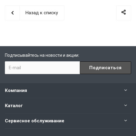
Назад к списку
Подписывайтесь на новости и акции:
Компания
Каталог
Сервисное обслуживание