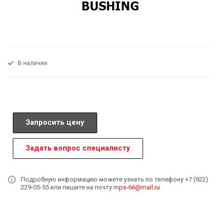
В наличии
Запросить цену
Задать вопрос специалисту
Подробную информацию можете узнать по телефону +7 (922)
229-05-55 или пишите на почту
mps-66@mail.ru