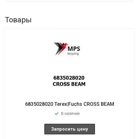
Товары
6835028020 Terex|Fuchs CROSS BEAM
В наличии
Запросить цену