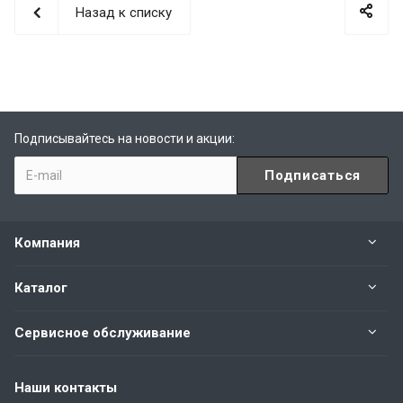
Назад к списку
Подписывайтесь на новости и акции:
Компания
Каталог
Сервисное обслуживание
Наши контакты