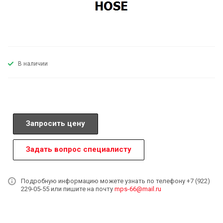
В наличии
Запросить цену
Задать вопрос специалисту
Подробную информацию можете узнать по телефону +7 (922)
229-05-55 или пишите на почту
mps-66@mail.ru