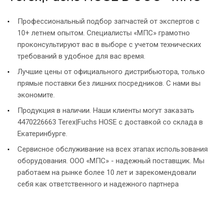
Профессиональный подбор запчастей от экспертов с
10+ летнем опытом. Специалисты «МПС» грамотно
проконсультируют вас в выборе с учетом технических
требований в удобное для вас время.
Лучшие цены от официального дистрибьютора, только
прямые поставки без лишних посредников. С нами вы
экономите.
Продукция в наличии. Наши клиенты могут заказать
4470226663 Terex|Fuchs HOSE с доставкой со склада в
Екатеринбурге.
Сервисное обслуживание на всех этапах использования
оборудования. ООО «МПС» - надежный поставщик. Мы
работаем на рынке более 10 лет и зарекомендовали
себя как ответственного и надежного партнера