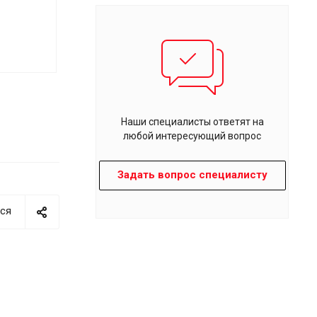
Наши специалисты ответят на
любой интересующий вопрос
Задать вопрос специалисту
ся