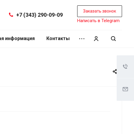
Заказать звонок
+7 (343) 290-09-09
Написать в Telegram
ая информация
Контакты