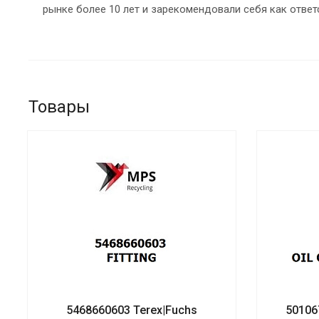
рынке более 10 лет и зарекомендовали себя как ответ
Товары
5468660603 Terex|Fuchs
50106