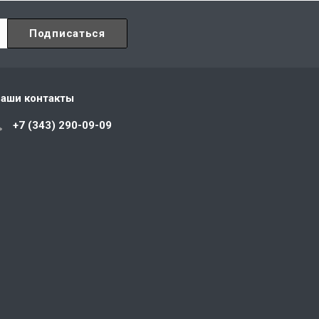
аши контакты
+7 (343) 290-09-09