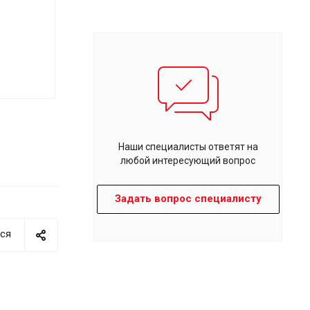
Наши специалисты ответят на
любой интересующий вопрос
Задать вопрос специалисту
ся