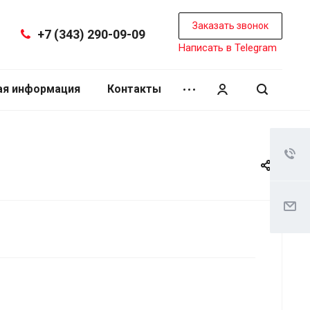
Заказать звонок
+7 (343) 290-09-09
Написать в Telegram
ая информация
Контакты