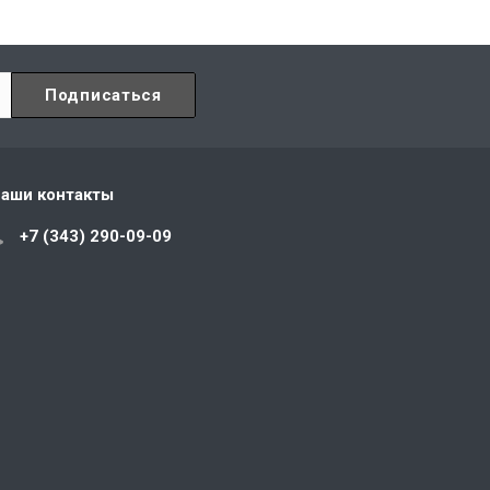
аши контакты
+7 (343) 290-09-09