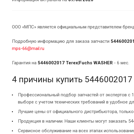
ООО «МПС» является официальным представителем брендо
Подробную информацию для заказа запчасти
544600201
mps-66@mail.ru
Гарантия на
5446002017 Terex|Fuchs WASHER
- 6 мес.
4 причины купить 5446002017
Профессиональный подбор запчастей от экспертов с 
выборе с учетом технических требований в удобное дл
Лучшие цены от официального дистрибьютора, только 
Продукция в наличии. Наши клиенты могут заказать 54
Сервисное обслуживание на всех этапах использован