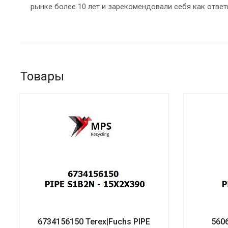
рынке более 10 лет и зарекомендовали себя как ответ
Товары
6734156150 Terex|Fuchs PIPE
560