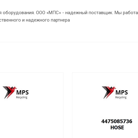
ия оборудования. ООО «МПС» - надежный поставщик. Мы работа
ственного и надежного партнера