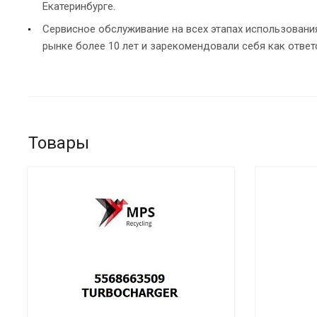
Екатеринбурге.
Сервисное обслуживание на всех этапах использован
рынке более 10 лет и зарекомендовали себя как ответ
Товары