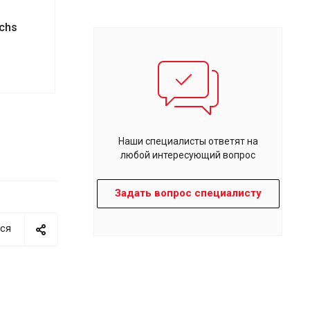
chs
Наши специалисты ответят на
любой интересующий вопрос
Задать вопрос специалисту
ся