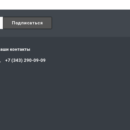
аши контакты
+7 (343) 290-09-09