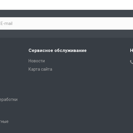
Сервисное обслуживание
Н
Новости
Карта сайта
еработки
тные