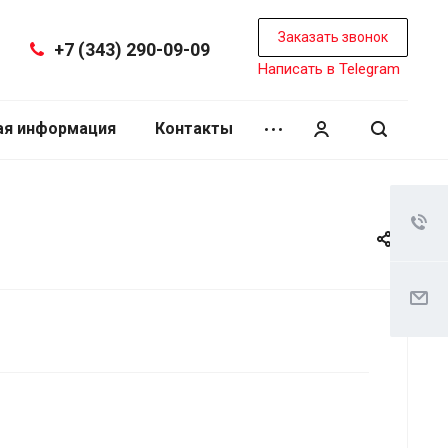
Заказать звонок
+7 (343) 290-09-09
Написать в Telegram
ая информация
Контакты