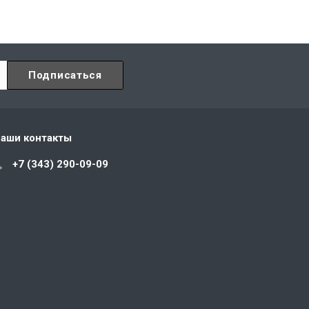
аши контакты
+7 (343) 290-09-09