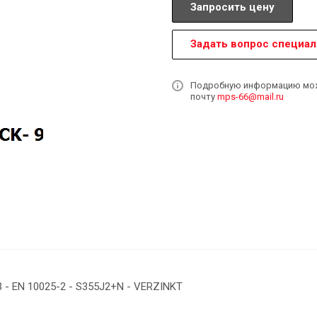
Запросить цену
Задать вопрос специал
Подробную информацию может
почту
mps-66@mail.ru
 - EN 10025-2 - S355J2+N - VERZINKT