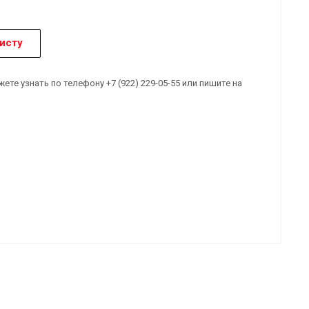
исту
е узнать по телефону +7 (922) 229-05-55 или пишите на