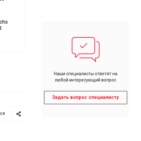
chs
R
Наши специалисты ответят на
любой интересующий вопрос
Задать вопрос специалисту
ся