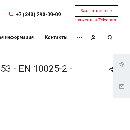
Заказать звонок
+7 (343) 290-09-09
Написать в Telegram
ая информация
Контакты
3 - EN 10025-2 -