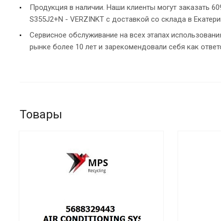
Продукция в наличии. Наши клиенты могут заказать 609
S355J2+N - VERZINKT с доставкой со склада в Екатери
Сервисное обслуживание на всех этапах использован
рынке более 10 лет и зарекомендовали себя как ответ
Товары