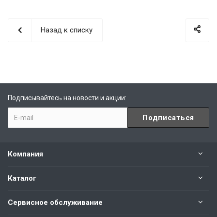
Назад к списку
Подписывайтесь на новости и акции:
Компания
Каталог
Сервисное обслуживание