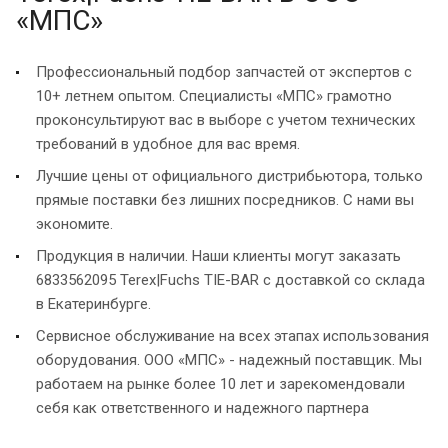
«МПС»
Профессиональный подбор запчастей от экспертов с
10+ летнем опытом. Специалисты «МПС» грамотно
проконсультируют вас в выборе с учетом технических
требований в удобное для вас время.
Лучшие цены от официального дистрибьютора, только
прямые поставки без лишних посредников. С нами вы
экономите.
Продукция в наличии. Наши клиенты могут заказать
6833562095 Terex|Fuchs TIE-BAR с доставкой со склада
в Екатеринбурге.
Сервисное обслуживание на всех этапах использования
оборудования. ООО «МПС» - надежный поставщик. Мы
работаем на рынке более 10 лет и зарекомендовали
себя как ответственного и надежного партнера