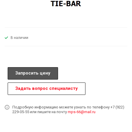
В наличии
Запросить цену
Задать вопрос специалисту
Подробную информацию можете узнать по телефону +7 (922)
229-05-55 или пишите на почту
mps-66@mail.ru