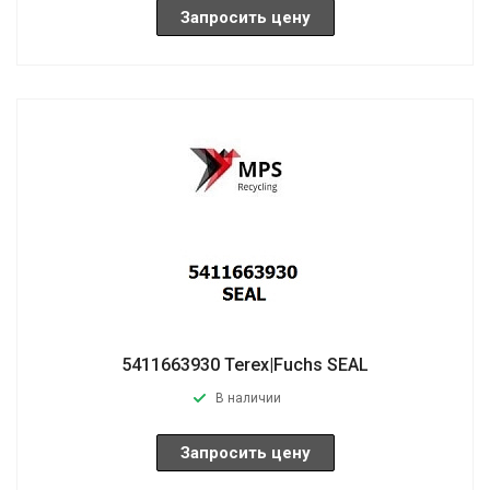
Запросить цену
5411663930 Terex|Fuchs SEAL
В наличии
Запросить цену