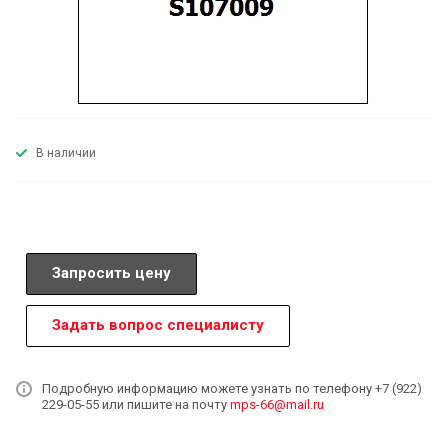
В наличии
Запросить цену
Задать вопрос специалисту
Подробную информацию можете узнать по телефону +7 (922)
229-05-55 или пишите на почту
mps-66@mail.ru