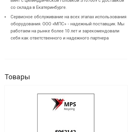
Винт с цилиндрической головкой S107009 с доставкой
со склада в Екатеринбурге.
Сервисное обслуживание на всех этапах использования
оборудования. ООО «МПС» - надежный поставщик. Мы
работаем на рынке более 10 лет и зарекомендовали
себя как ответственного и надежного партнера
Товары