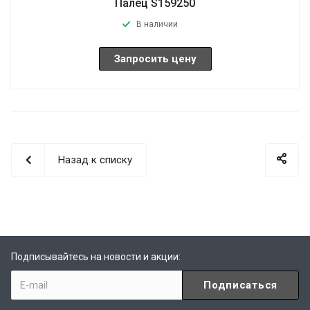
Палец S159250
В наличии
Запросить цену
Назад к списку
Подписывайтесь на новости и акции: