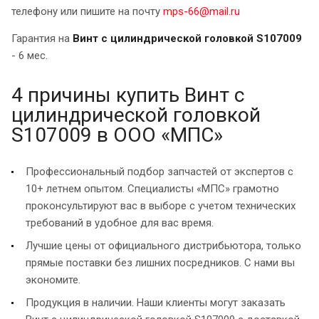
телефону или пишите на почту
mps-66@mail.ru
Гарантия на
Винт с цилиндрической головкой S107009
- 6 мес.
4 причины купить Винт с
цилиндрической головкой
S107009 в ООО «МПС»
Профессиональный подбор запчастей от экспертов с
10+ летнем опытом. Специалисты «МПС» грамотно
проконсультируют вас в выборе с учетом технических
требований в удобное для вас время.
Лучшие цены от официального дистрибьютора, только
прямые поставки без лишних посредников. С нами вы
экономите.
Продукция в наличии. Наши клиенты могут заказать