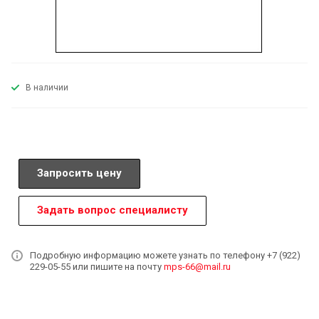
В наличии
Запросить цену
Задать вопрос специалисту
Подробную информацию можете узнать по телефону +7 (922)
229-05-55 или пишите на почту
mps-66@mail.ru