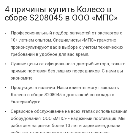
4 причины купить Колесо в
сборе S208045 в ООО «МПС»
Профессиональный подбор запчастей от экспертов с
10+ летнем опытом. Специалисты «МПС» грамотно
проконсультируют вас в выборе с учетом технических
требований в удобное для вас время.
Лучшие цены от официального дистрибьютора, только
прямые поставки без лишних посредников. С нами вы
экономите.
Продукция в наличии. Наши клиенты могут заказать
Колесо в сборе S208045 с доставкой со склада в
Екатеринбурге.
Сервисное обслуживание на всех этапах использования
оборудования. ООО «МПС» - надежный поставщик. Мы
работаем на рынке более 10 лет и зарекомендовали
себя как ответственного и надежного партнера