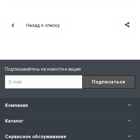
Назад к списку
Подписывайтесь на новости и акции:
Компания
Каталог
Сервисное обслуживание