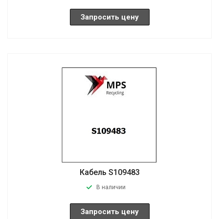
Запросить цену
Кабель S109483
В наличии
Запросить цену