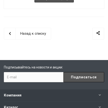
Назад к списку
Подписывайтесь на новости и акции:
Компания
Каталог