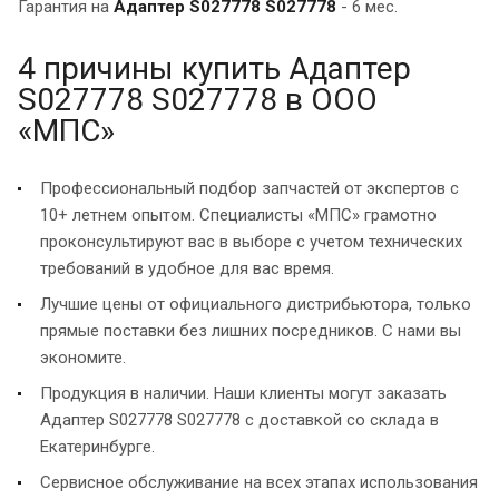
Гарантия на
Адаптер S027778 S027778
- 6 мес.
4 причины купить Адаптер
S027778 S027778 в ООО
«МПС»
Профессиональный подбор запчастей от экспертов с
10+ летнем опытом. Специалисты «МПС» грамотно
проконсультируют вас в выборе с учетом технических
требований в удобное для вас время.
Лучшие цены от официального дистрибьютора, только
прямые поставки без лишних посредников. С нами вы
экономите.
Продукция в наличии. Наши клиенты могут заказать
Адаптер S027778 S027778 с доставкой со склада в
Екатеринбурге.
Сервисное обслуживание на всех этапах использования