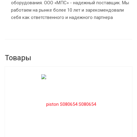
оборудования. ООО «МПС» - надежный поставщик. Мы
работаем на рынке более 10 лет и зарекомендовали
себя как ответственного и надежного партнера
Товары