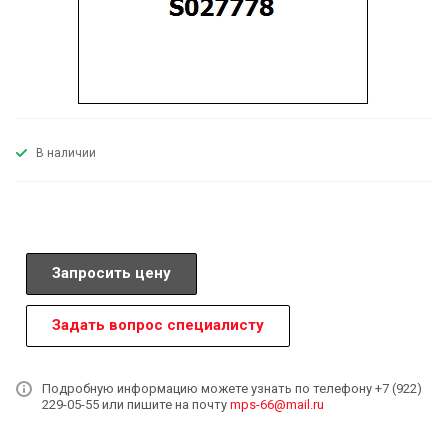
В наличии
Запросить цену
Задать вопрос специалисту
Подробную информацию можете узнать по телефону +7 (922)
229-05-55 или пишите на почту
mps-66@mail.ru