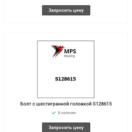
Запросить цену
Болт с шестигранной головкой S128615
В наличии
Запросить цену