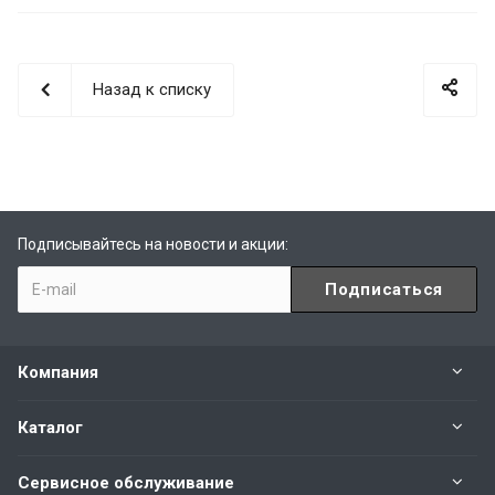
Назад к списку
Подписывайтесь на новости и акции:
Компания
Каталог
Сервисное обслуживание