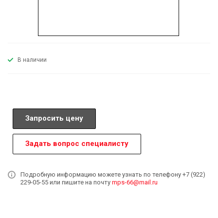
В наличии
Запросить цену
Задать вопрос специалисту
Подробную информацию можете узнать по телефону +7 (922)
229-05-55 или пишите на почту
mps-66@mail.ru