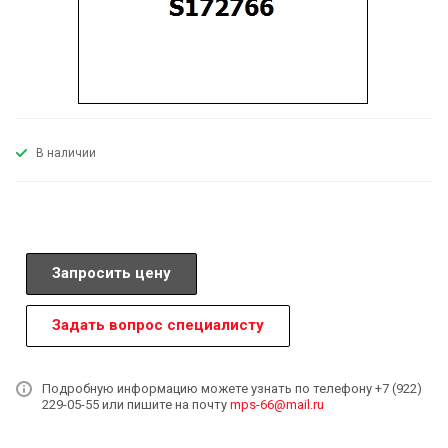
В наличии
Запросить цену
Задать вопрос специалисту
Подробную информацию можете узнать по телефону +7 (922)
229-05-55 или пишите на почту
mps-66@mail.ru