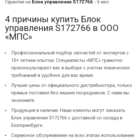
Гарантия на
Блок управления S172766
- 6 мес.
4 причины купить Блок
управления S172766 в ООО
«МПС»
Профессиональный подбор запчастей от экспертов с
10+ летнем опытом. Специалисты «МПС» грамотно
проконсультируют вас в выборе с учетом технических
требований в удобное для вас время.
Лучшие цены от официального дистрибьютора, только
прямые поставки без лишних посредников. С нами вы
экономите.
Продукция в наличии. Наши клиенты могут заказать
Блок управления S172766 с доставкой со склада в
Екатеринбурге.
Сервисное обслуживание на всех этапах использования