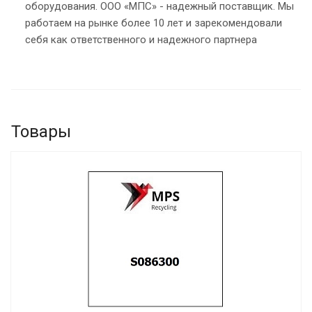
оборудования. ООО «МПС» - надежный поставщик. Мы
работаем на рынке более 10 лет и зарекомендовали
себя как ответственного и надежного партнера
Товары