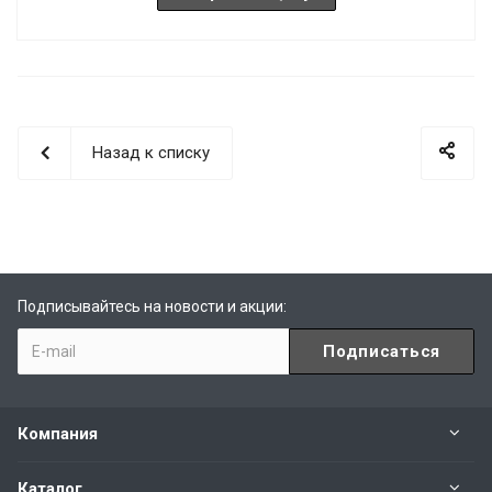
Назад к списку
Подписывайтесь на новости и акции:
Компания
Каталог