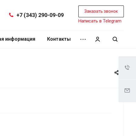
Заказать звонок
+7 (343) 290-09-09
Написать в Telegram
ая информация
Контакты