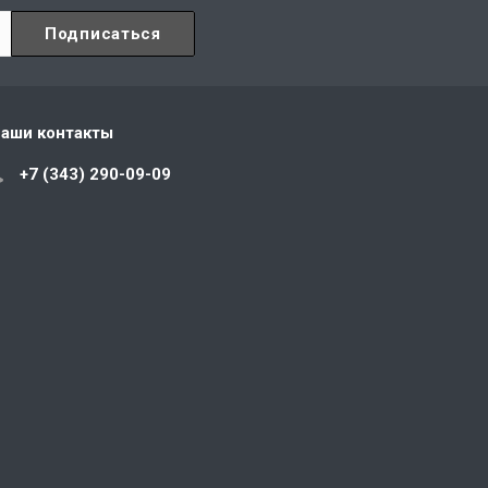
аши контакты
+7 (343) 290-09-09