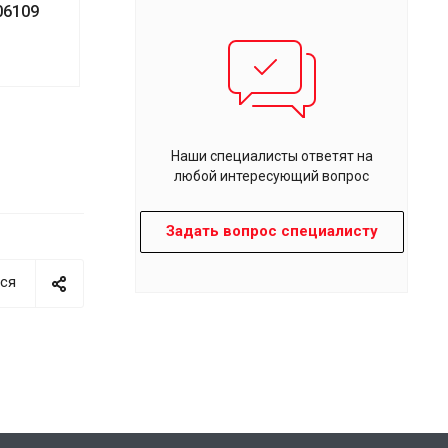
06109
Наши специалисты ответят на
любой интересующий вопрос
Задать вопрос специалисту
ся