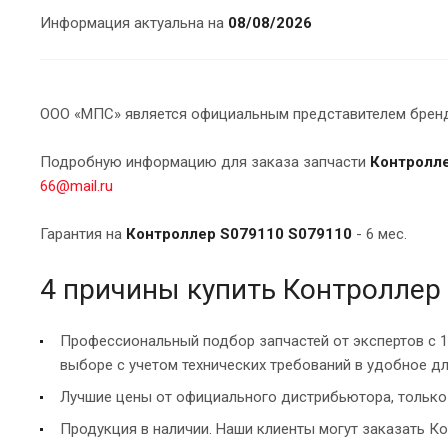
Информация актуальна на
08/08/2026
ООО «МПС» является официальным представителем брендо
Подробную информацию для заказа запчасти
Контролл
66@mail.ru
Гарантия на
Контроллер S079110 S079110
- 6 мес.
4 причины купить Контроллер
Профессиональный подбор запчастей от экспертов с 
выборе с учетом технических требований в удобное дл
Лучшие цены от официального дистрибьютора, только 
Продукция в наличии. Наши клиенты могут заказать Ко