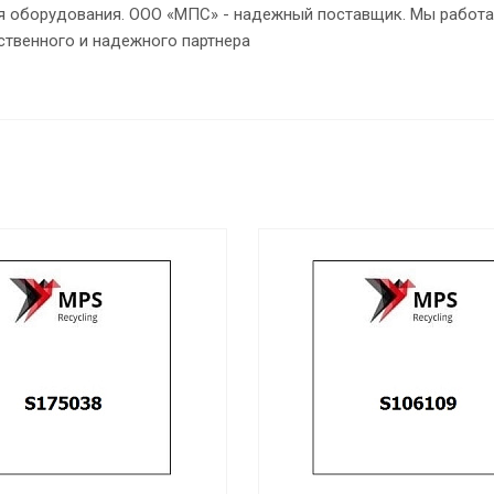
ия оборудования. ООО «МПС» - надежный поставщик. Мы работа
ственного и надежного партнера