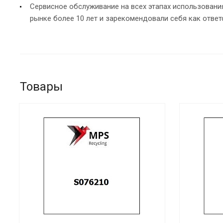
Сервисное обслуживание на всех этапах использован
рынке более 10 лет и зарекомендовали себя как ответ
Товары