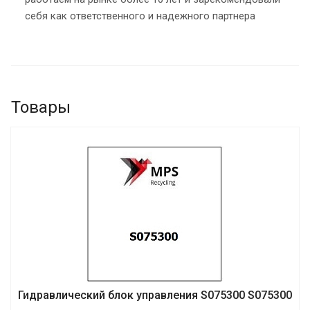
себя как ответственного и надежного партнера
Товары
Гидравлический блок управления S075300 S075300