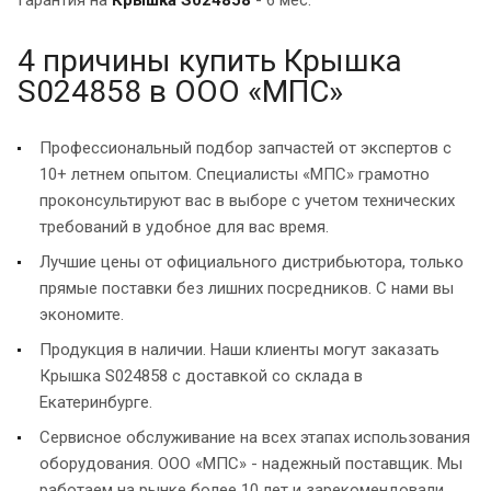
4 причины купить Крышка
S024858 в ООО «МПС»
Профессиональный подбор запчастей от экспертов с
10+ летнем опытом. Специалисты «МПС» грамотно
проконсультируют вас в выборе с учетом технических
требований в удобное для вас время.
Лучшие цены от официального дистрибьютора, только
прямые поставки без лишних посредников. С нами вы
экономите.
Продукция в наличии. Наши клиенты могут заказать
Крышка S024858 с доставкой со склада в
Екатеринбурге.
Сервисное обслуживание на всех этапах использования
оборудования. ООО «МПС» - надежный поставщик. Мы
работаем на рынке более 10 лет и зарекомендовали