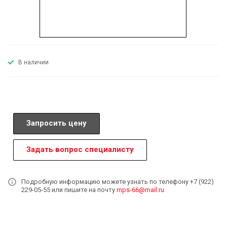
В наличии
Запросить цену
Задать вопрос специалисту
Подробную информацию можете узнать по телефону +7 (922)
229-05-55 или пишите на почту
mps-66@mail.ru