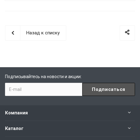
Назад к списку
Подписывайтесь на новости и акции:
Компания
Каталог