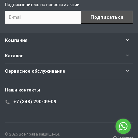
Подписывайтесь на новости и акции:
Компания
Каталог
Сервисное обслуживание
Наши контакты
+7 (343) 290-09-09
© 2026 Все права защищены.