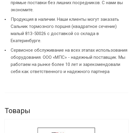
прямые поставки без лишних посредников. С нами вы
экономите.
Продукция в наличии. Наши клиенты могут заказать
Сальник тормозного поршня (квадратное сечение)
малый 813-50026 с доставкой со склада в
Екатеринбурге.
Сервисное обслуживание на всех этапах использования
оборудования. ООО «МПС» - надежный поставщик. Мы
работаем на рынке более 10 лет и зарекомендовали
себя как ответственного и надежного партнера
Товары