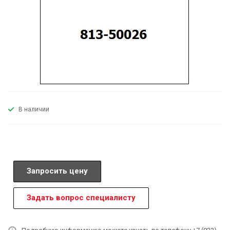
В наличии
Запросить цену
Задать вопрос специалисту