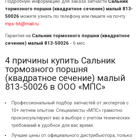
Подробную информацию для заказа запчасти
Сальник
тормозного поршня (квадратное сечение) малый 813-
50026
можете узнать по телефону или пишите на почту
mps-66@mail.ru
Гарантия на
Сальник тормозного поршня (квадратное
сечение) малый 813-50026
- 6 мес.
4 причины купить Сальник
тормозного поршня
(квадратное сечение) малый
813-50026 в ООО «МПС»
Профессиональный подбор запчастей от экспертов с
10+ летнем опытом. Специалисты «МПС» грамотно
проконсультируют вас в выборе с учетом технических
требований в удобное для вас время.
Лучшие цены от официального дистрибьютора, только