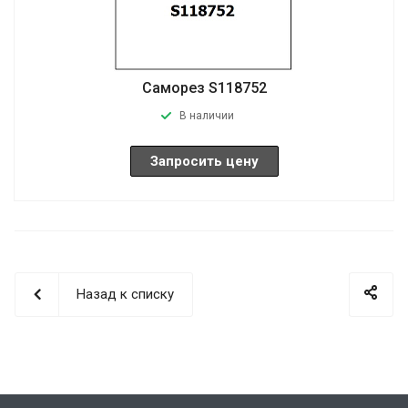
Саморез S118752
В наличии
Запросить цену
Назад к списку