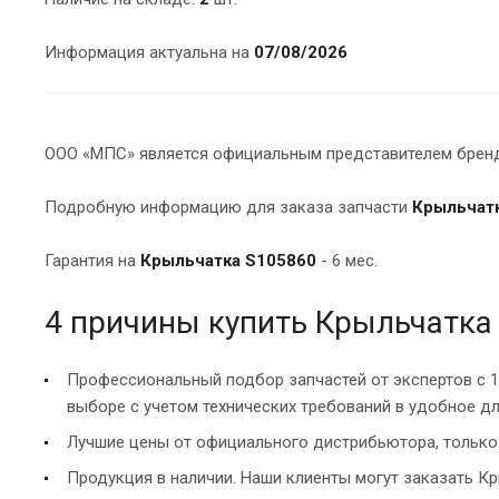
Информация актуальна на
07/08/2026
ООО «МПС» является официальным представителем брендо
Подробную информацию для заказа запчасти
Крыльчат
Гарантия на
Крыльчатка S105860
- 6 мес.
4 причины купить Крыльчатка
Профессиональный подбор запчастей от экспертов с 
выборе с учетом технических требований в удобное дл
Лучшие цены от официального дистрибьютора, только 
Продукция в наличии. Наши клиенты могут заказать Кр