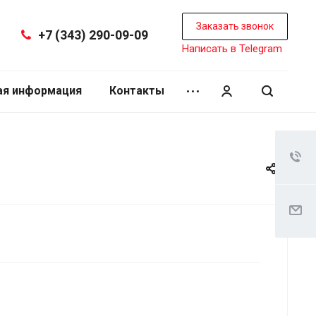
Заказать звонок
+7 (343) 290-09-09
Написать в Telegram
ая информация
Контакты