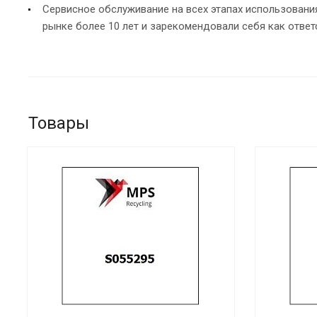
Сервисное обслуживание на всех этапах использован
рынке более 10 лет и зарекомендовали себя как ответ
Товары