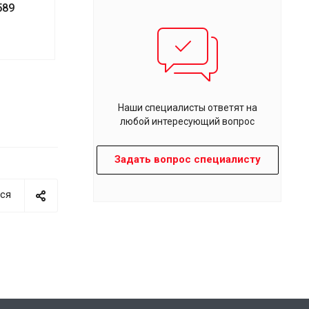
589
Наши специалисты ответят на
любой интересующий вопрос
Задать вопрос специалисту
ся