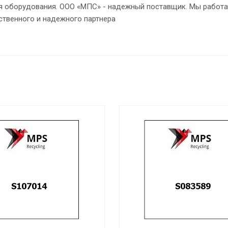
ия оборудования. ООО «МПС» - надежный поставщик. Мы работа
ственного и надежного партнера