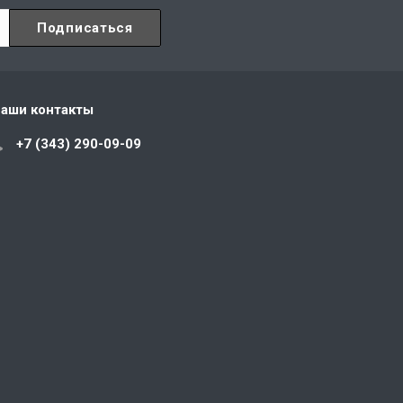
аши контакты
+7 (343) 290-09-09