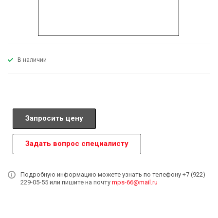
В наличии
Запросить цену
Задать вопрос специалисту
Подробную информацию можете узнать по телефону +7 (922)
229-05-55 или пишите на почту
mps-66@mail.ru