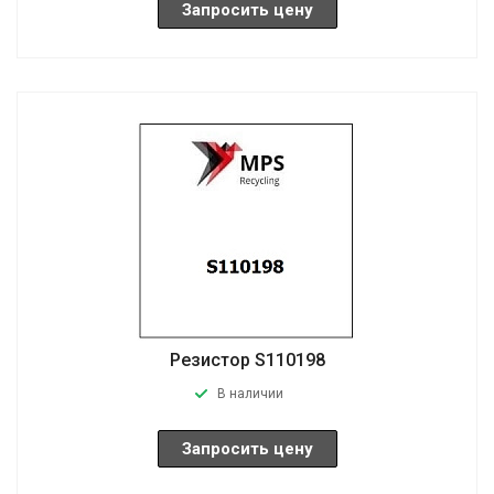
Запросить цену
Резистор S110198
В наличии
Запросить цену