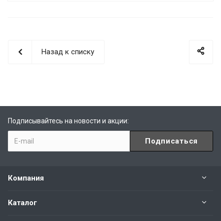
Назад к списку
Подписывайтесь на новости и акции:
Компания
Каталог