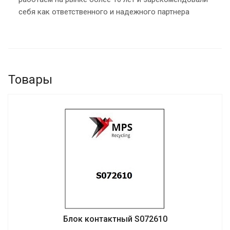
себя как ответственного и надежного партнера
Товары
Блок контактный S072610