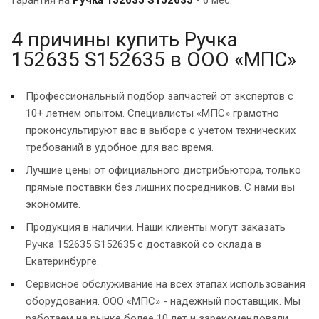
4 причины купить Ручка
152635 S152635 в ООО «МПС»
Профессиональный подбор запчастей от экспертов с
10+ летнем опытом. Специалисты «МПС» грамотно
проконсультируют вас в выборе с учетом технических
требований в удобное для вас время.
Лучшие цены от официального дистрибьютора, только
прямые поставки без лишних посредников. С нами вы
экономите.
Продукция в наличии. Наши клиенты могут заказать
Ручка 152635 S152635 с доставкой со склада в
Екатеринбурге.
Сервисное обслуживание на всех этапах использования
оборудования. ООО «МПС» - надежный поставщик. Мы
работаем на рынке более 10 лет и зарекомендовали