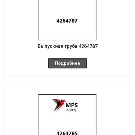
Выпускная труба 4264787
Подробнее