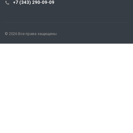
+7 (343) 290-09-09
© 2026 Все права защищены.