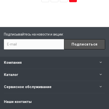
Подписывайтесь на новости и акции:
Компания
Каталог
Сервисное обслуживание
Наши контакты