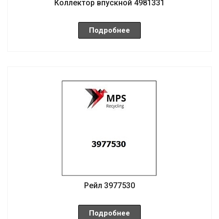
Коллектор впускной 4981331
Подробнее
Рейл 3977530
Подробнее