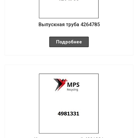
Выпускная труба 4264785
Подробнее